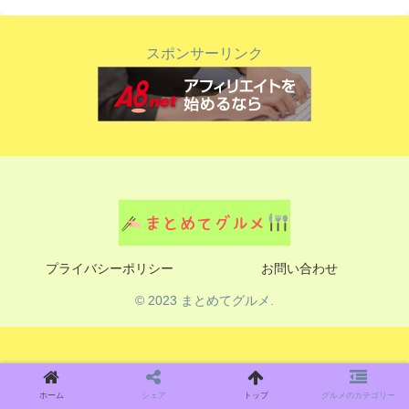
スポンサーリンク
プライバシーポリシー
お問い合わせ
© 2023 まとめてグルメ.
ホーム
シェア
トップ
グルメのカテゴリー