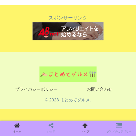
スポンサーリンク
プライバシーポリシー
お問い合わせ
© 2023 まとめてグルメ.
ホーム
シェア
トップ
グルメのカテゴリー