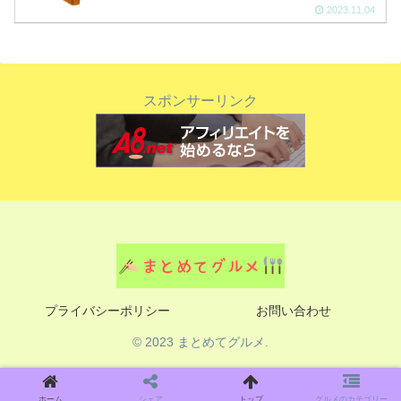
2023.11.04
スポンサーリンク
プライバシーポリシー
お問い合わせ
© 2023 まとめてグルメ.
ホーム
シェア
トップ
グルメのカテゴリー