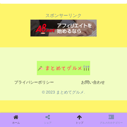
スポンサーリンク
プライバシーポリシー
お問い合わせ
© 2023 まとめてグルメ.
ホーム
シェア
トップ
グルメのカテゴリー