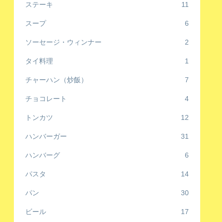
ステーキ
11
スープ
6
ソーセージ・ウィンナー
2
タイ料理
1
チャーハン（炒飯）
7
チョコレート
4
トンカツ
12
ハンバーガー
31
ハンバーグ
6
パスタ
14
パン
30
ビール
17