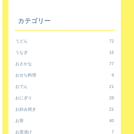
カテゴリー
うどん
72
うなぎ
15
おさかな
77
おせち料理
9
おでん
21
おにぎり
28
お好み焼き
21
お茶
40
お茶漬け
7