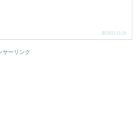
2023.11.24
ンサーリンク