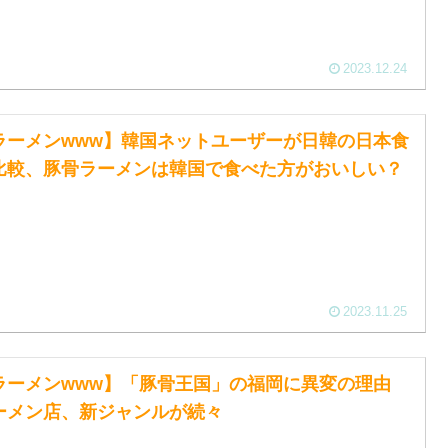
2023.12.24
ラーメンwww】韓国ネットユーザーが日韓の日本食
比較、豚骨ラーメンは韓国で食べた方がおいしい？
2023.11.25
ラーメンwww】「豚骨王国」の福岡に異変の理由
ーメン店、新ジャンルが続々