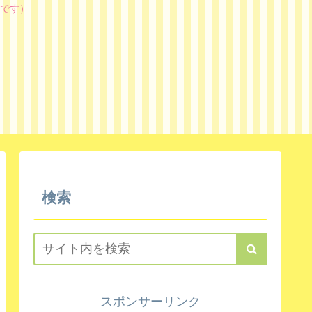
です）
検索
スポンサーリンク