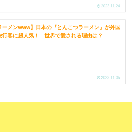
2023.11.24
ラーメンwww】日本の『とんこつラーメン』が外国
旅行客に超人気！ 世界で愛される理由は？
2023.11.05