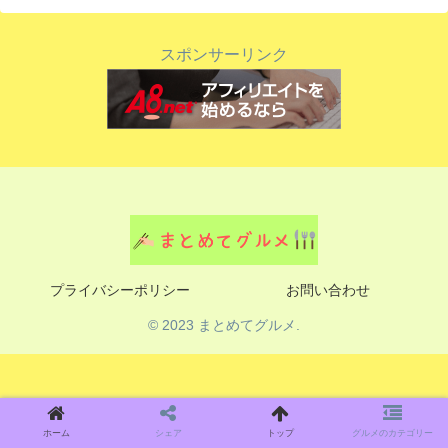
スポンサーリンク
プライバシーポリシー
お問い合わせ
© 2023 まとめてグルメ.
ホーム
シェア
トップ
グルメのカテゴリー