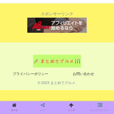
スポンサーリンク
プライバシーポリシー
お問い合わせ
© 2023 まとめてグルメ.
ホーム
シェア
トップ
グルメのカテゴリー