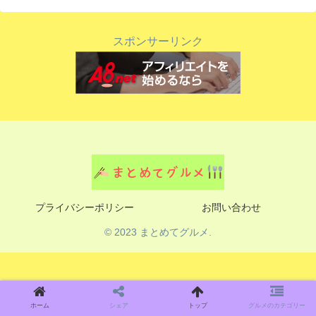
スポンサーリンク
プライバシーポリシー
お問い合わせ
© 2023 まとめてグルメ.
ホーム
シェア
トップ
グルメのカテゴリー