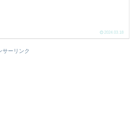
2024.03.18
ンサーリンク