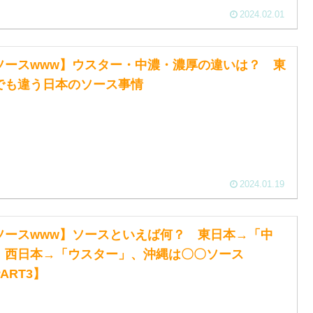
2024.02.01
ソースwww】ウスター・中濃・濃厚の違いは？ 東
でも違う日本のソース事情
2024.01.19
ソースwww】ソースといえば何？ 東日本→「中
」西日本→「ウスター」、沖縄は〇〇ソース
ART3】