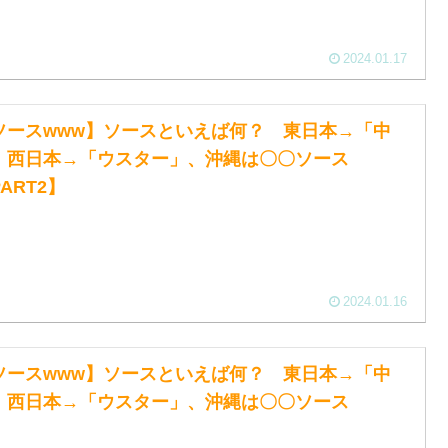
2024.01.17
ソースwww】ソースといえば何？ 東日本→「中
」西日本→「ウスター」、沖縄は〇〇ソース
ART2】
2024.01.16
ソースwww】ソースといえば何？ 東日本→「中
」西日本→「ウスター」、沖縄は〇〇ソース