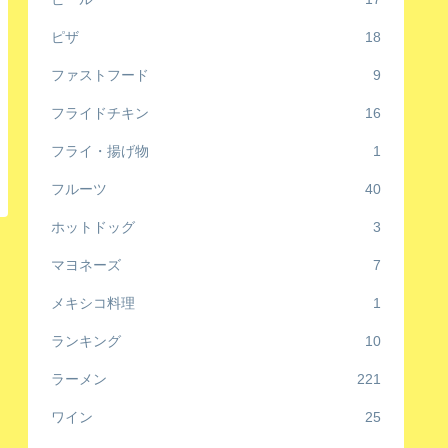
ピザ
18
ファストフード
9
フライドチキン
16
フライ・揚げ物
1
フルーツ
40
ホットドッグ
3
マヨネーズ
7
メキシコ料理
1
ランキング
10
ラーメン
221
ワイン
25