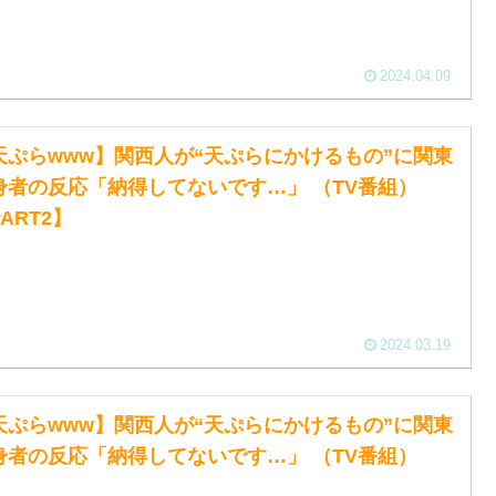
2024.04.09
天ぷらwww】関西人が“天ぷらにかけるもの”に関東
身者の反応「納得してないです…」 （TV番組）
ART2】
2024.03.19
天ぷらwww】関西人が“天ぷらにかけるもの”に関東
身者の反応「納得してないです…」 （TV番組）