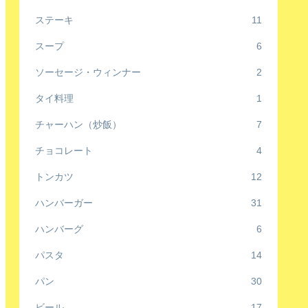
ステーキ
11
スープ
6
ソーセージ・ウィンナー
2
タイ料理
1
チャーハン（炒飯）
7
チョコレート
4
トンカツ
12
ハンバーガー
31
ハンバーグ
6
パスタ
14
パン
30
ビール
17