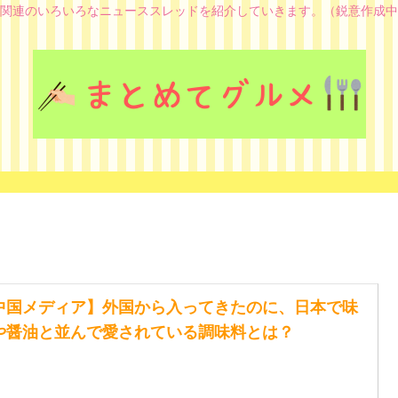
関連のいろいろなニューススレッドを紹介していきます。（鋭意作成中
中国メディア】外国から入ってきたのに、日本で味
や醤油と並んで愛されている調味料とは？