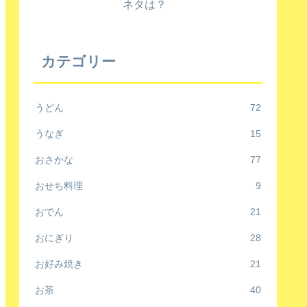
ネタは？
カテゴリー
うどん
72
うなぎ
15
おさかな
77
おせち料理
9
おでん
21
おにぎり
28
お好み焼き
21
お茶
40