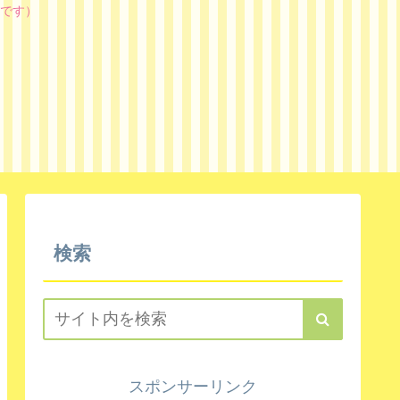
です）
検索
スポンサーリンク