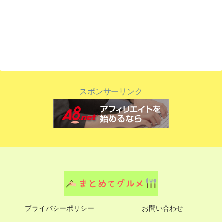
スポンサーリンク
プライバシーポリシー
お問い合わせ