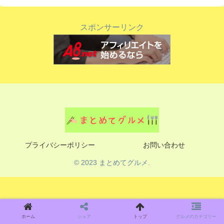
スポンサーリンク
プライバシーポリシー
お問い合わせ
© 2023 まとめてグルメ.
ホーム
シェア
トップ
グルメのカテゴリー