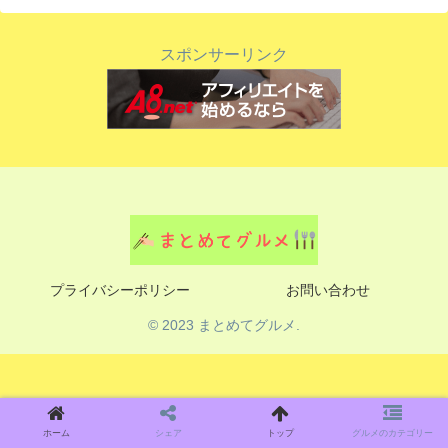
スポンサーリンク
プライバシーポリシー
お問い合わせ
© 2023 まとめてグルメ.
ホーム
シェア
トップ
グルメのカテゴリー