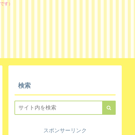
です）
検索
スポンサーリンク