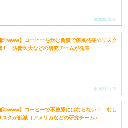
2023.12.18
珈琲www】コーヒーを飲む習慣で痛風発症のリスク
減！ 防衛医大などの研究チームが発表
2023.11.28
珈琲www】コーヒーで不整脈にはならない！ むし
リスクが低減（アメリカなどの研究チーム）