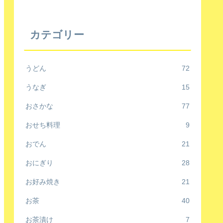
カテゴリー
うどん
72
うなぎ
15
おさかな
77
おせち料理
9
おでん
21
おにぎり
28
お好み焼き
21
お茶
40
お茶漬け
7