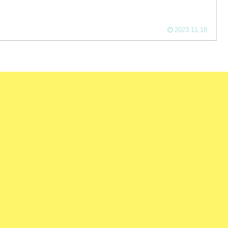
2023.11.18