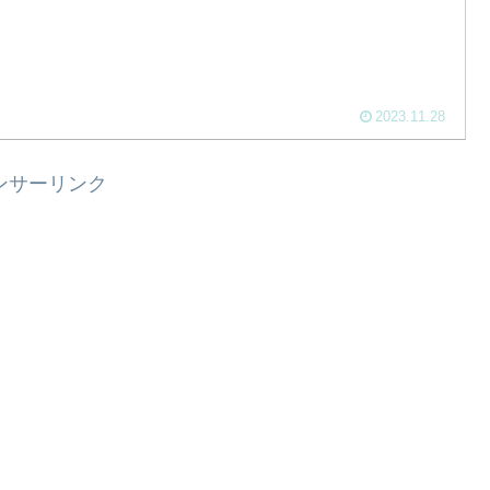
2023.11.28
ンサーリンク