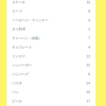
ステーキ
11
スープ
6
ソーセージ・ウィンナー
2
タイ料理
1
チャーハン（炒飯）
7
チョコレート
4
トンカツ
12
ハンバーガー
31
ハンバーグ
6
パスタ
14
パン
30
ビール
17