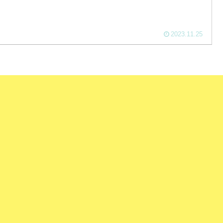
2023.11.25