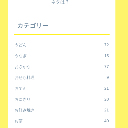
ネタは？
カテゴリー
うどん
72
うなぎ
15
おさかな
77
おせち料理
9
おでん
21
おにぎり
28
お好み焼き
21
お茶
40