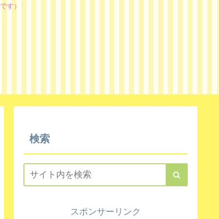
です）
検索
スポンサーリンク