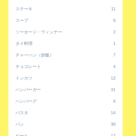
ステーキ
11
スープ
6
ソーセージ・ウィンナー
2
タイ料理
1
チャーハン（炒飯）
7
チョコレート
4
トンカツ
12
ハンバーガー
31
ハンバーグ
6
パスタ
14
パン
30
ビール
17