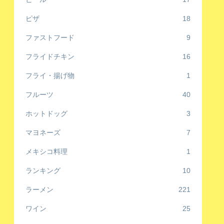
ピザ
18
ファストフード
9
フライドチキン
16
フライ・揚げ物
1
フルーツ
40
ホットドッグ
3
マヨネーズ
7
メキシコ料理
1
ランキング
10
ラーメン
221
ワイン
25