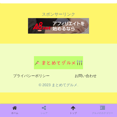
スポンサーリンク
プライバシーポリシー
お問い合わせ
© 2023 まとめてグルメ.
ホーム
シェア
トップ
グルメのカテゴリー