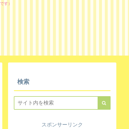
です）
検索
スポンサーリンク