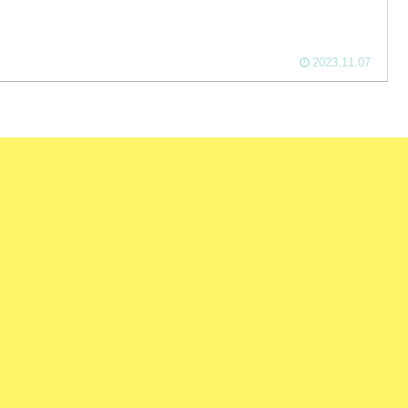
2023.11.07