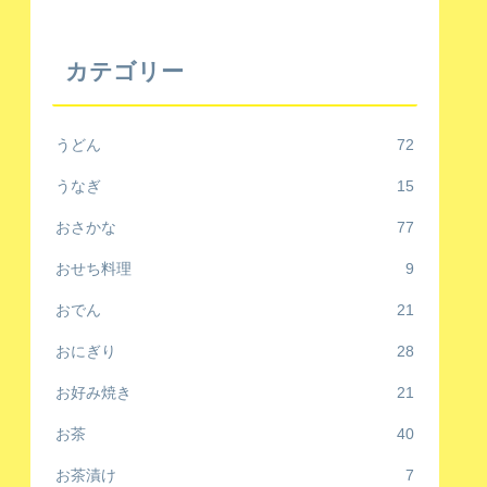
カテゴリー
うどん
72
うなぎ
15
おさかな
77
おせち料理
9
おでん
21
おにぎり
28
お好み焼き
21
お茶
40
お茶漬け
7