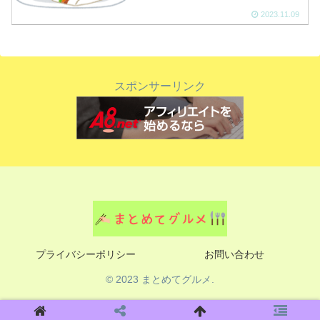
2023.11.09
スポンサーリンク
プライバシーポリシー
お問い合わせ
© 2023 まとめてグルメ.