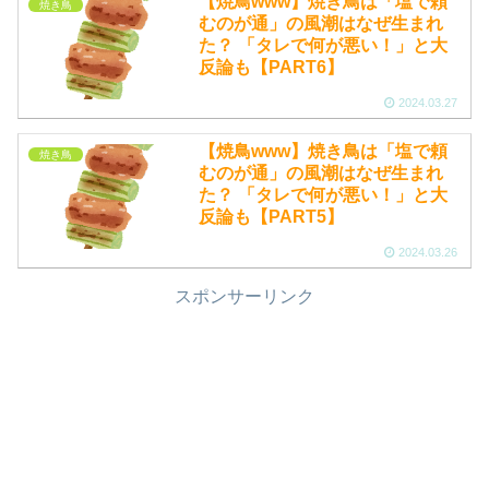
【焼鳥www】焼き鳥は「塩で頼
焼き鳥
むのが通」の風潮はなぜ生まれ
た？ 「タレで何が悪い！」と大
反論も【PART6】
2024.03.27
【焼鳥www】焼き鳥は「塩で頼
焼き鳥
むのが通」の風潮はなぜ生まれ
た？ 「タレで何が悪い！」と大
反論も【PART5】
2024.03.26
スポンサーリンク