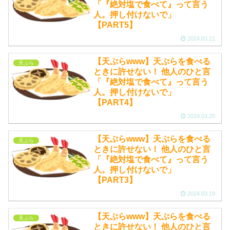
「『絶対塩で食べて』って言う
人。押し付けないで」
【PART5】
2024.03.21
【天ぷらwww】天ぷらを食べる
天ぷら
ときに許せない！ 他人のひと言
「『絶対塩で食べて』って言う
人。押し付けないで」
【PART4】
2024.03.20
【天ぷらwww】天ぷらを食べる
天ぷら
ときに許せない！ 他人のひと言
「『絶対塩で食べて』って言う
人。押し付けないで」
【PART3】
2024.03.19
【天ぷらwww】天ぷらを食べる
天ぷら
ときに許せない！ 他人のひと言