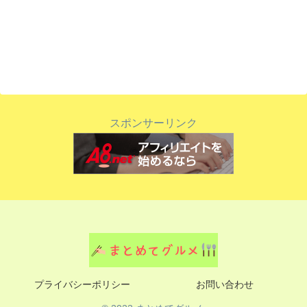
スポンサーリンク
プライバシーポリシー
お問い合わせ