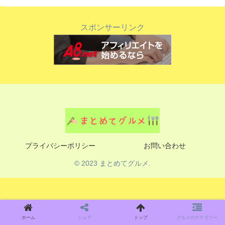
スポンサーリンク
プライバシーポリシー
お問い合わせ
© 2023 まとめてグルメ.
ホーム
シェア
トップ
グルメのカテゴリー