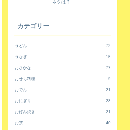
ネタは？
カテゴリー
うどん
72
うなぎ
15
おさかな
77
おせち料理
9
おでん
21
おにぎり
28
お好み焼き
21
お茶
40