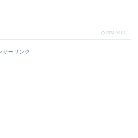
2024.03.01
ンサーリンク