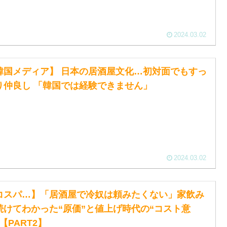
2024.03.02
韓国メディア】 日本の居酒屋文化…初対面でもすっ
り仲良し 「韓国では経験できません」
2024.03.02
コスパ…】「居酒屋で冷奴は頼みたくない」家飲み
続けてわかった“原価”と値上げ時代の“コスト意
【PART2】