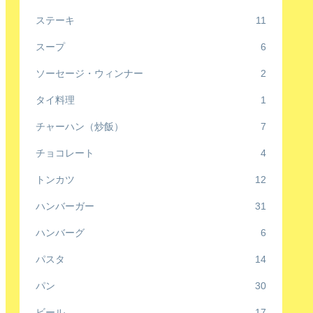
ステーキ
11
スープ
6
ソーセージ・ウィンナー
2
タイ料理
1
チャーハン（炒飯）
7
チョコレート
4
トンカツ
12
ハンバーガー
31
ハンバーグ
6
パスタ
14
パン
30
ビール
17