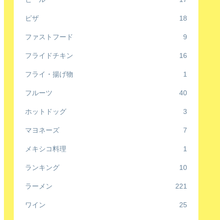
ピザ
18
ファストフード
9
フライドチキン
16
フライ・揚げ物
1
フルーツ
40
ホットドッグ
3
マヨネーズ
7
メキシコ料理
1
ランキング
10
ラーメン
221
ワイン
25