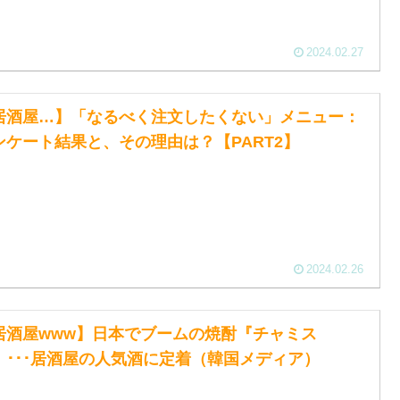
2024.02.27
居酒屋…】「なるべく注文したくない」メニュー：
ンケート結果と、その理由は？【PART2】
2024.02.26
居酒屋www】日本でブームの焼酎『チャミス
』･･･居酒屋の人気酒に定着（韓国メディア）