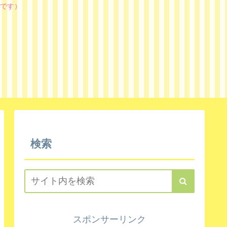
です）
検索
スポンサーリンク