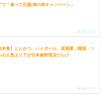
どで「食べて応援!海の幸キャンペーン」
2023.11.11
日本食】とんかつ、ハイボール、居酒屋…韓国・ソ
ルの人気エリアが日本食料理店だらけ
2023.11.07