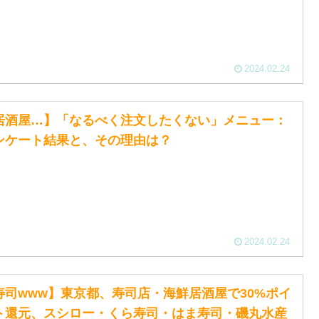
2024.02.24
居酒屋…】「なるべく注文したくない」メニュー：
ンケート結果と、その理由は？
2024.02.24
寿司www】東京都、寿司店・海鮮居酒屋で30%ポイ
ト還元、スシロー・くら寿司・はま寿司・磯丸水産