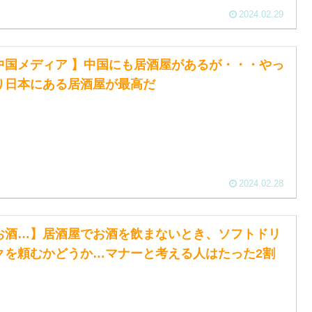
2024.02.29
中国メディア 】中国にも居酒屋があるが・・・やっ
り日本にある居酒屋が最高だ
2024.02.28
お酒…】居酒屋でお酒を飲まないとき、ソフトドリ
クを頼むかどうか…マナーと考える人はたった2割