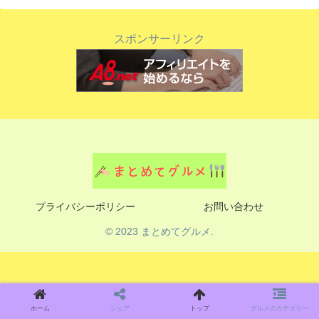
スポンサーリンク
プライバシーポリシー
お問い合わせ
© 2023 まとめてグルメ.
ホーム
シェア
トップ
グルメのカテゴリー