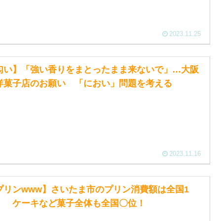
2023.11.25
匂い】「強い香りをまとったまま来ないで」…大阪
洋菓子店のお願い 「におい」問題を考える
2023.11.16
プリンwww】さいたま市のプリン消費額は全国1
！ ケーキなど菓子全体も全国〇位！