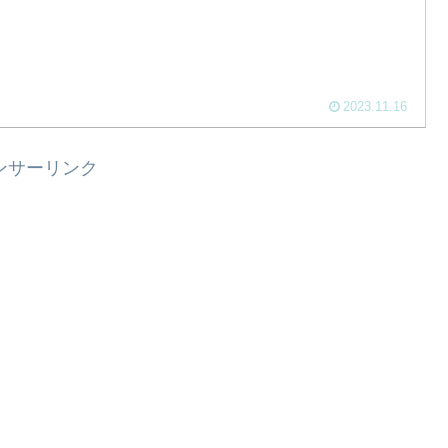
2023.11.16
ンサーリンク