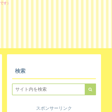
です）
検索
スポンサーリンク