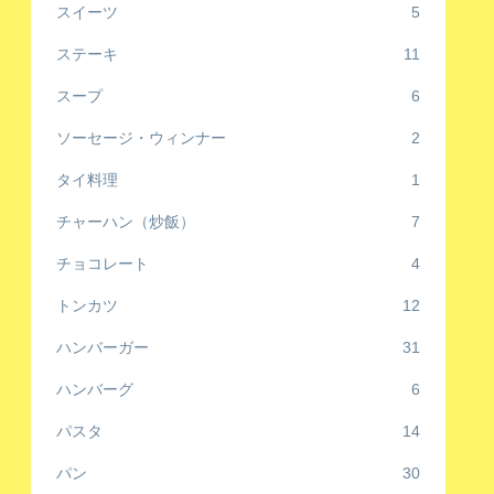
スイーツ
5
ステーキ
11
スープ
6
ソーセージ・ウィンナー
2
タイ料理
1
チャーハン（炒飯）
7
チョコレート
4
トンカツ
12
ハンバーガー
31
ハンバーグ
6
パスタ
14
パン
30