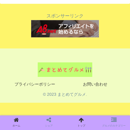
スポンサーリンク
プライバシーポリシー
お問い合わせ
© 2023 まとめてグルメ.
ホーム
シェア
トップ
グルメのカテゴリー