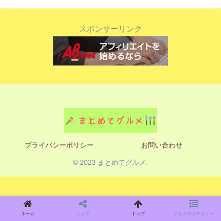
スポンサーリンク
プライバシーポリシー
お問い合わせ
© 2023 まとめてグルメ.
ホーム
シェア
トップ
グルメのカテゴリー