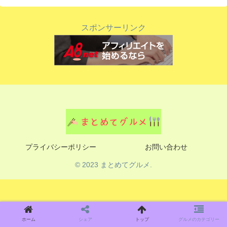
スポンサーリンク
プライバシーポリシー
お問い合わせ
© 2023 まとめてグルメ.
ホーム
シェア
トップ
グルメのカテゴリー