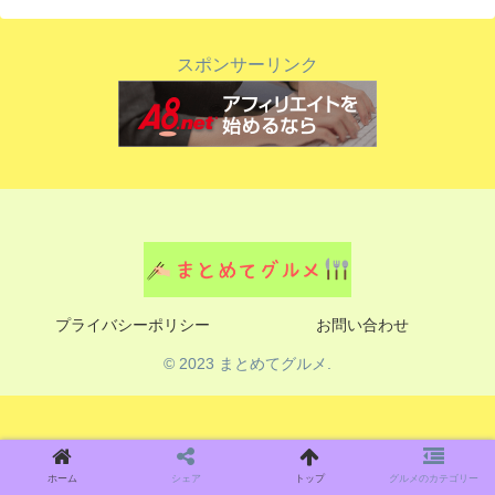
スポンサーリンク
プライバシーポリシー
お問い合わせ
© 2023 まとめてグルメ.
ホーム
シェア
トップ
グルメのカテゴリー