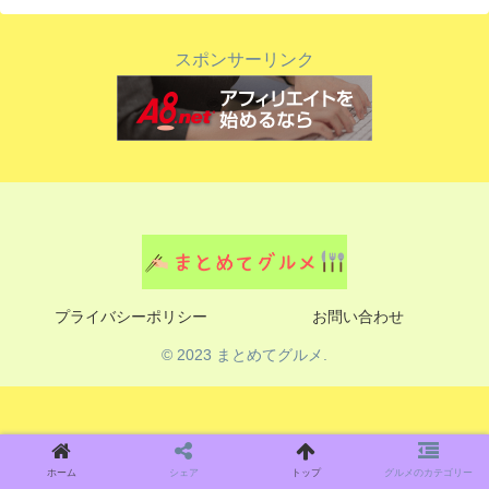
スポンサーリンク
プライバシーポリシー
お問い合わせ
© 2023 まとめてグルメ.
ホーム
シェア
トップ
グルメのカテゴリー