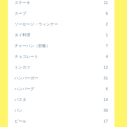
ステーキ
11
スープ
6
ソーセージ・ウィンナー
2
タイ料理
1
チャーハン（炒飯）
7
チョコレート
4
トンカツ
12
ハンバーガー
31
ハンバーグ
6
パスタ
14
パン
30
ビール
17