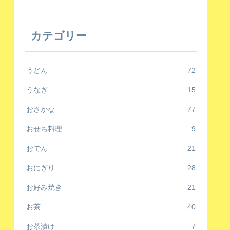
カテゴリー
うどん
72
うなぎ
15
おさかな
77
おせち料理
9
おでん
21
おにぎり
28
お好み焼き
21
お茶
40
お茶漬け
7