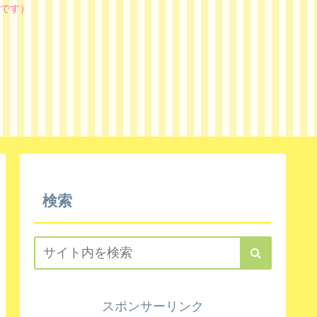
です）
検索
スポンサーリンク