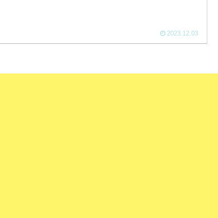
2023.12.03