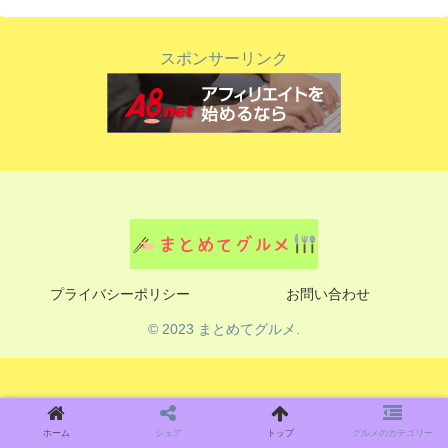
スポンサーリンク
プライバシーポリシー
お問い合わせ
© 2023 まとめてグルメ.
ホーム
シェア
トップ
グルメのカテゴリー