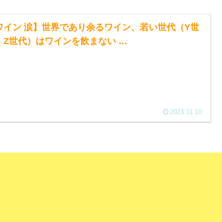
ワイン 涙】世界であり余るワイン、若い世代（Y世
、Z世代）はワインを飲まない …
2023.11.10