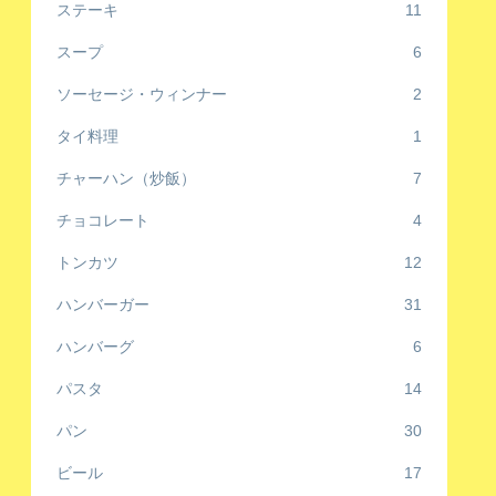
ステーキ
11
スープ
6
ソーセージ・ウィンナー
2
タイ料理
1
チャーハン（炒飯）
7
チョコレート
4
トンカツ
12
ハンバーガー
31
ハンバーグ
6
パスタ
14
パン
30
ビール
17