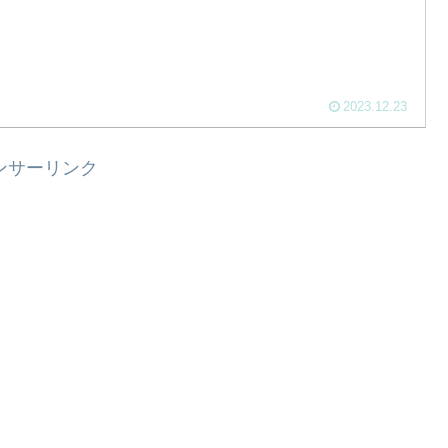
2023.12.23
ンサーリンク