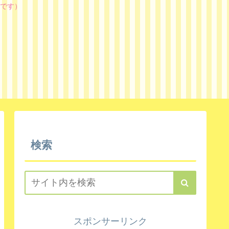
です）
検索
スポンサーリンク