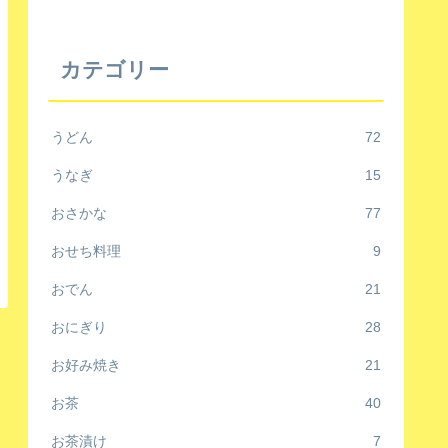
カテゴリー
うどん
72
うなぎ
15
おさかな
77
おせち料理
9
おでん
21
おにぎり
28
お好み焼き
21
お茶
40
お茶漬け
7