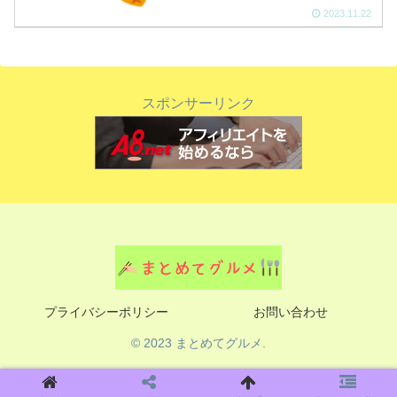
2023.11.22
スポンサーリンク
プライバシーポリシー
お問い合わせ
© 2023 まとめてグルメ.