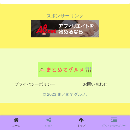
スポンサーリンク
プライバシーポリシー
お問い合わせ
© 2023 まとめてグルメ.
ホーム
シェア
トップ
グルメのカテゴリー