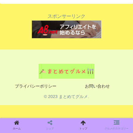
スポンサーリンク
プライバシーポリシー
お問い合わせ
© 2023 まとめてグルメ.
ホーム
シェア
トップ
グルメのカテゴリー