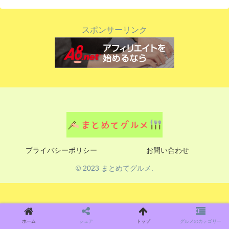
スポンサーリンク
プライバシーポリシー
お問い合わせ
© 2023 まとめてグルメ.
ホーム
シェア
トップ
グルメのカテゴリー