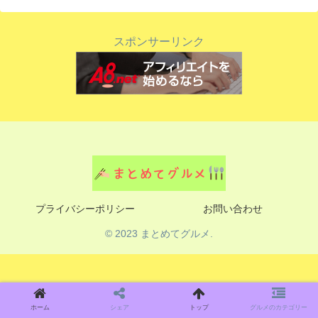
スポンサーリンク
プライバシーポリシー
お問い合わせ
© 2023 まとめてグルメ.
ホーム
シェア
トップ
グルメのカテゴリー