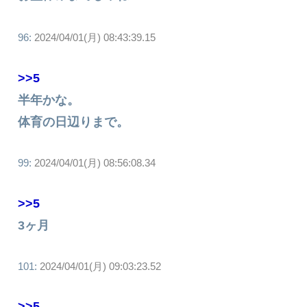
96:
2024/04/01(月) 08:43:39.15
>>5
半年かな。
体育の日辺りまで。
99:
2024/04/01(月) 08:56:08.34
>>5
3ヶ月
101:
2024/04/01(月) 09:03:23.52
>>5