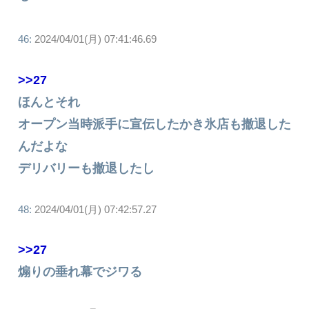
46:
2024/04/01(月) 07:41:46.69
>>27
ほんとそれ
オープン当時派手に宣伝したかき氷店も撤退した
んだよな
デリバリーも撤退したし
48:
2024/04/01(月) 07:42:57.27
>>27
煽りの垂れ幕でジワる