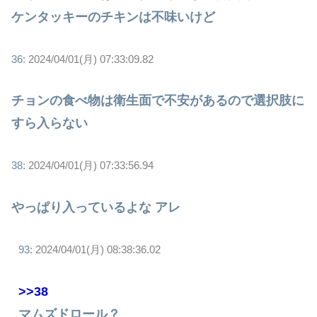
ケンタッキーのチキンは不味いけど
36:
2024/04/01(月) 07:33:09.82
チョンの食べ物は衛生面で不安があるので選択肢に
すら入らない
38:
2024/04/01(月) 07:33:56.94
やっぱり入っているよな アレ
93:
2024/04/01(月) 08:38:36.02
>>38
マムズドロール？