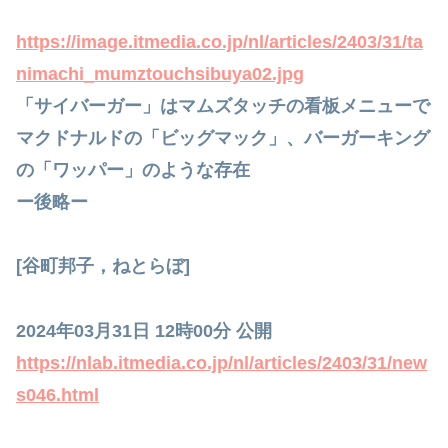
https://image.itmedia.co.jp/nl/articles/2403/31/ta
nimachi_mumztouchsibuya02.jpg
「サイバーガー」はマムズタッチの看板メニューで
マクドナルドの「ビッグマック」、バーガーキング
の「ワッパー」のような存在
ー後略ー
[谷町邦子，ねとらぼ]
2024年03月31日 12時00分 公開
https://nlab.itmedia.co.jp/nl/articles/2403/31/new
s046.html