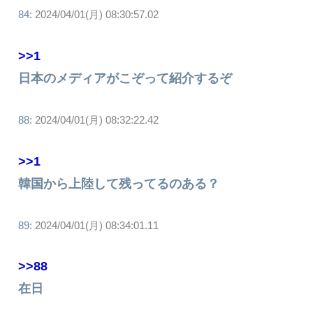
84:
2024/04/01(月) 08:30:57.02
>>1
日本のメディアがこぞって紹介するぞ
88:
2024/04/01(月) 08:32:22.42
>>1
韓国から上陸して残ってるのある？
89:
2024/04/01(月) 08:34:01.11
>>88
在日