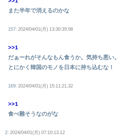
>>1
また半年で消えるのかな
157:
2024/04/01(月) 13:30:39.98
>>1
だぁーれがそんなもん食うか。気持ち悪い。
とにかく韓国のモノを日本に持ち込むな！
169:
2024/04/01(月) 15:11:21.32
>>1
食べ難そうなのがな
2:
2024/04/01(月) 07:10:13.12