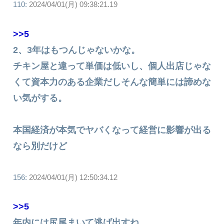
110:
2024/04/01(月) 09:38:21.19
>>5
2、3年はもつんじゃないかな。
チキン屋と違って単価は低いし、個人出店じゃな
くて資本力のある企業だしそんな簡単には諦めな
い気がする。
本国経済が本気でヤバくなって経営に影響が出る
なら別だけど
156:
2024/04/01(月) 12:50:34.12
>>5
年内には尻尾まいて逃げ出すね。