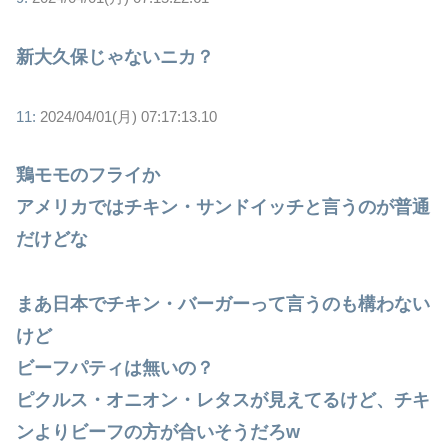
新大久保じゃないニカ？
11:
2024/04/01(月) 07:17:13.10
鶏モモのフライか
アメリカではチキン・サンドイッチと言うのが普通
だけどな
まあ日本でチキン・バーガーって言うのも構わない
けど
ビーフパティは無いの？
ピクルス・オニオン・レタスが見えてるけど、チキ
ンよりビーフの方が合いそうだろw