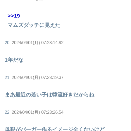
>>19
マムズダッチに見えた
20:
2024/04/01(月) 07:23:14.92
1年だな
21:
2024/04/01(月) 07:23:19.37
まあ最近の若い子は韓流好きだからね
22:
2024/04/01(月) 07:23:26.54
母親がバーガー作るイメージ全くないけど