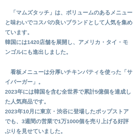
「マムズタッチ」は、ボリュームのあるメニュー
と味わいでコスパの良いブランドとして人気を集め
ています。
韓国には1420店舗を展開し、アメリカ・タイ・モ
ンゴルにも進出しました。
看板メニューは分厚いチキンパティを使った「サ
イバーガー」。
2023年には韓国を含む全世界で累計5億個を達成し
た人気商品です。
2023年10月に東京・渋谷に登場したポップストア
でも、3週間の営業で1万1000個を売り上げる好評
ぶりを見せていました。