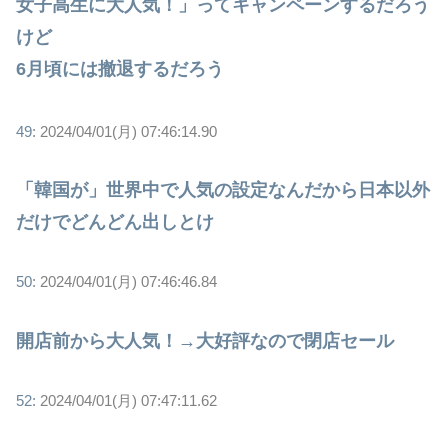
女子高生に大人気！」ってキャンペーンするだろう
けど
6月頃には撤退するだろう
49:
2024/04/01(月) 07:46:14.90
「韓国が」世界中で人気の設定なんだから日本以外
だけでどんどん出しとけ
50:
2024/04/01(月) 07:46:46.84
開店前から大人気！→大好評なので閉店セール
52:
2024/04/01(月) 07:47:11.62