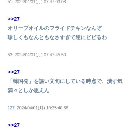
51:
2024/04/01(月) 07:47:03.08
>>27
オリーブオイルのフライドチキンなんぞ
珍しくもなんともなさすぎて逆にビビるわ
53:
2024/04/01(月) 07:47:45.50
>>27
「韓国発」を謳い文句にしている時点で、潰す気
満々としか思えん
127:
2024/04/01(月) 10:35:48.68
>>27