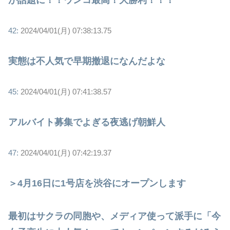
が話題に！！ウンコ最高！大勝利！！！
42:
2024/04/01(月) 07:38:13.75
実態は不人気で早期撤退になんだよな
45:
2024/04/01(月) 07:41:38.57
アルバイト募集でよぎる夜逃げ朝鮮人
47:
2024/04/01(月) 07:42:19.37
＞4月16日に1号店を渋谷にオープンします
最初はサクラの同胞や、メディア使って派手に「今