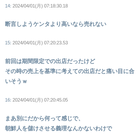
14:
2024/04/01(月) 07:18:30.18
断言しようケンタより高いなら売れない
15:
2024/04/01(月) 07:20:23.53
前回は期間限定での出店だったけど
その時の売上を基準に考えての出店だと痛い目に合
いそうｗ
16:
2024/04/01(月) 07:20:45.05
まあ別にだから何って感じで、
朝鮮人を儲けさせる義理なんかないわけで