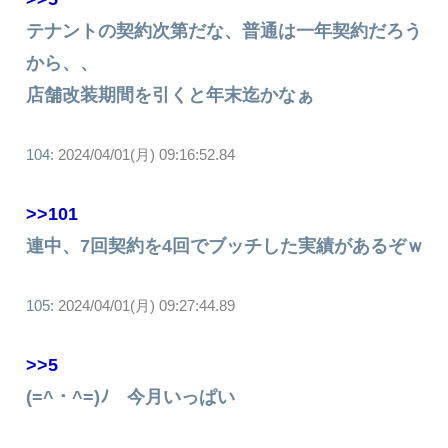
テナントの契約次第だな、普通は一年契約だろう
から、、
店舗改装期間を引くと年末迄かなぁ
104:
2024/04/01(月) 09:16:52.84
>>101
連中、7回契約を4回でブッチした実績があるぞｗ
105:
2024/04/01(月) 09:27:44.89
>>5
(=^・^=)ﾉ 今月いっぱい