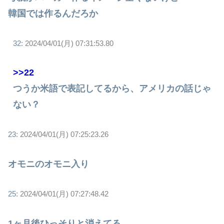
韓国では作るんだろか
32:
2024/04/01(月) 07:31:53.80
>>22
つうか米語で表記してるから、アメリカの話じゃ
ない？
23:
2024/04/01(月) 07:25:23.26
オモニのオモニ入り
25:
2024/04/01(月) 07:27:48.42
1ヶ月後ひっそりと消えてる