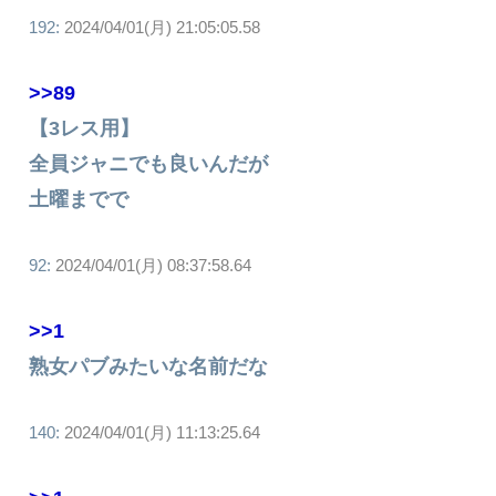
192:
2024/04/01(月) 21:05:05.58
>>89
【3レス用】
全員ジャニでも良いんだが
土曜までで
92:
2024/04/01(月) 08:37:58.64
>>1
熟女パブみたいな名前だな
140:
2024/04/01(月) 11:13:25.64