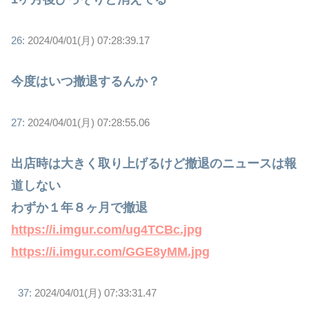
26:
2024/04/01(月) 07:28:39.17
今度はいつ撤退するんか？
27:
2024/04/01(月) 07:28:55.06
出店時は大きく取り上げるけど撤退のニュースは報
道しない
わずか１年８ヶ月で撤退
https://i.imgur.com/ug4TCBc.jpg
https://i.imgur.com/GGE8yMM.jpg
37:
2024/04/01(月) 07:33:31.47