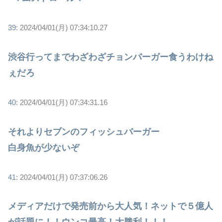
39:
2024/04/01(月) 07:34:10.27
渋谷行ってまでわざわざチョンバーガー食うわけね
ぇだろ
40:
2024/04/01(月) 07:34:31.16
それよりセブンのフィッシュバーガー
白身魚が少ないぞ
41:
2024/04/01(月) 07:37:06.26
メディアだけで発売前から大人気！ネットで５億人