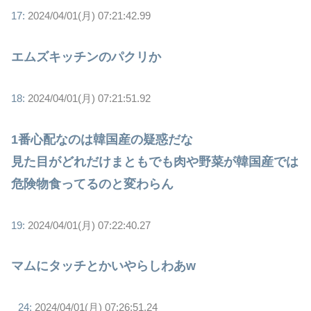
17:
2024/04/01(月) 07:21:42.99
エムズキッチンのパクリか
18:
2024/04/01(月) 07:21:51.92
1番心配なのは韓国産の疑惑だな
見た目がどれだけまともでも肉や野菜が韓国産では
危険物食ってるのと変わらん
19:
2024/04/01(月) 07:22:40.27
マムにタッチとかいやらしわあw
24:
2024/04/01(月) 07:26:51.24