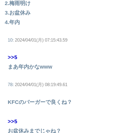
2.梅雨明け
3.お盆休み
4.年内
10:
2024/04/01(月) 07:15:43.59
>>5
まあ年内かなwww
78:
2024/04/01(月) 08:19:49.61
KFCのバーガーで良くね？
>>5
お盆休みまでじゃね？