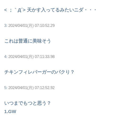
< ；｀Д´> 天かす入ってるみたいニダ・・・
3:
2024/04/01(月) 07:10:52.29
これは普通に美味そう
4:
2024/04/01(月) 07:11:33.98
チキンフィレバーガーのパクり？
5:
2024/04/01(月) 07:12:52.92
いつまでもつと思う？
1.GW