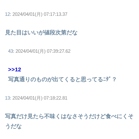
12:
2024/04/01(月) 07:17:13.37
見た目はいいが値段次第だな
43:
2024/04/01(月) 07:39:27.62
>>12
写真通りのものが出てくると思ってるﾆﾀﾞ？
13:
2024/04/01(月) 07:18:22.81
写真だけ見たら不味くはなさそうだけど食べにくそ
うだな