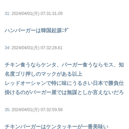
31:
2024/04/01(月) 07:31:31.09
ハンバーガーは韓国起源ﾆﾀﾞ
34:
2024/04/01(月) 07:32:28.61
チキン食うならケンタ、バーガー食うならモス、知
名度ゴリ押しのマックがある以上
レッドオーシャンで特に味にうるさい日本で勝負仕
掛けるのがバーガー屋では無謀としか言えないだろ
35:
2024/04/01(月) 07:32:59.58
チキンバーガーはケンタッキーが一番美味い