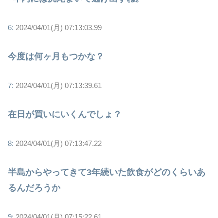
6:
2024/04/01(月) 07:13:03.99
今度は何ヶ月もつかな？
7:
2024/04/01(月) 07:13:39.61
在日が買いにいくんでしょ？
8:
2024/04/01(月) 07:13:47.22
半島からやってきて3年続いた飲食がどのくらいあ
るんだろうか
9:
2024/04/01(月) 07:15:22.61