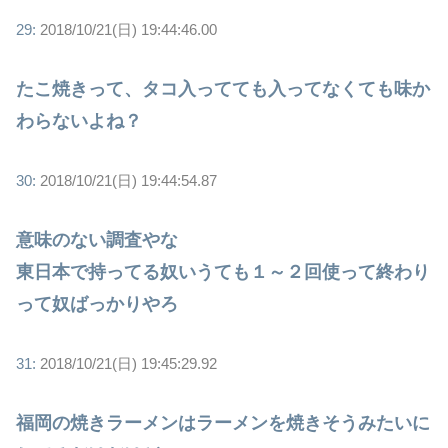
29:
2018/10/21(日) 19:44:46.00
たこ焼きって、タコ入ってても入ってなくても味か
わらないよね？
30:
2018/10/21(日) 19:44:54.87
意味のない調査やな
東日本で持ってる奴いうても１～２回使って終わり
って奴ばっかりやろ
31:
2018/10/21(日) 19:45:29.92
福岡の焼きラーメンはラーメンを焼きそうみたいに