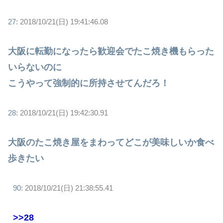
27:
2018/10/21(日) 19:41:46.08
大阪に転勤になったら歓迎会でたこ焼き機もらった
いらないのに
こうやって強制的に所持させてんだろ！
28:
2018/10/21(日) 19:42:30.91
大阪のたこ焼き屋をまわってどこが美味しいか食べ
歩きたい
90:
2018/10/21(日) 21:38:55.41
>>28