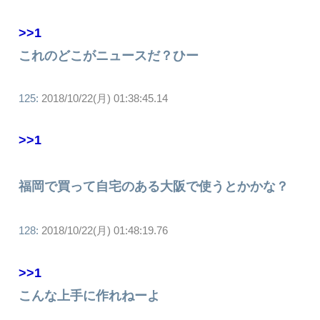
>>1
これのどこがニュースだ？ひー
125:
2018/10/22(月) 01:38:45.14
>>1
福岡で買って自宅のある大阪で使うとかかな？
128:
2018/10/22(月) 01:48:19.76
>>1
こんな上手に作れねーよ