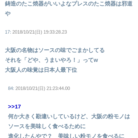
鋳造のたこ焼器がいいよなプレスのたこ焼器は邪道
や
17:
2018/10/21(日) 19:33:28.23
大阪の名物はソースの味でごまかしてる
それを「どや、うまいやろ！」ってw
大阪人の味覚は日本人最下位
84:
2018/10/21(日) 21:23:44.00
>>17
何か大きく勘違いしているけど、大阪の粉モノは
ソースを美味しく食べるために
進化したんやで？ 美味しい粉モノを食べるに