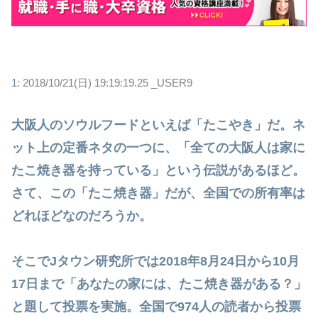
1:
2018/10/21(日) 19:19:19.25 _USER9
大阪人のソウルフードといえば「たこやき」だ。ネ
ット上の定番ネタの一つに、「全ての大阪人は家に
たこ焼き器を持っている」という伝説があるほど。
さて、この「たこ焼き器」だが、全国での所有率は
どれほどなのだろうか。
そこでJタウン研究所では2018年8月24日から10月
17日まで「あなたの家には、たこ焼き器がある？」
と題して投票を実施。全国で974人の読者から投票