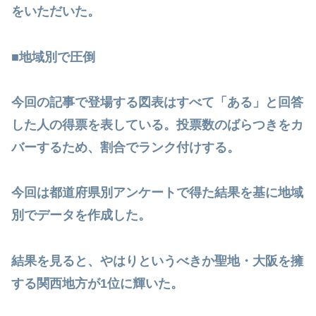
をいただいた。
■地域別で圧倒
今回の記事で登場する図表はすべて「ある」と回答
した人の得票を表している。投票数のばらつきをカ
バーするため、割合でランク付けする。
今回は都道府県別アンケートで得た結果を基に地域
別でデータを作成した。
結果を見ると、やはりというべきか聖地・大阪を擁
する関西地方が1位に輝いた。