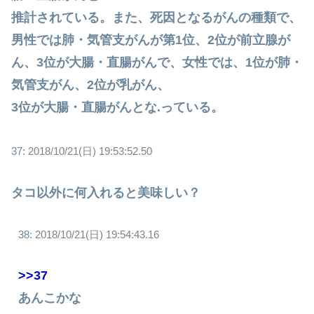
推計されている。また、死因となるがんの種類で、
男性では肺・気管支がんが第1位、2位が前立腺が
ん、3位が大腸・直腸がんで、女性では、1位が肺・
気管支がん、2位が乳がん、
3位が大腸・直腸がんとな.っている。
37:
2018/10/21(日) 19:53:52.50
タコ以外に何入れると美味しい？
38:
2018/10/21(日) 19:54:43.16
>>37
あんこかな