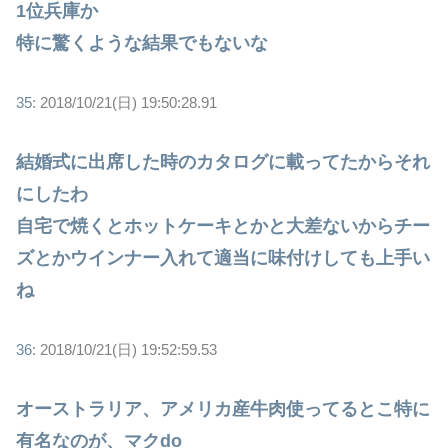
1位兵庫か
特に驚くような結果でもないな
35:
2018/10/21(日) 19:50:28.91
結婚式に出席した時のカタログに載ってたからそれ
にしたわ
自宅で焼くとホットケーキとかと大差ないからチー
ズとかウインナー入れて適当に味付けしても上手い
ね
36:
2018/10/21(日) 19:52:59.53
オーストラリア、アメリカ産牛肉使ってるとこ特に
有名なのが、マクdo