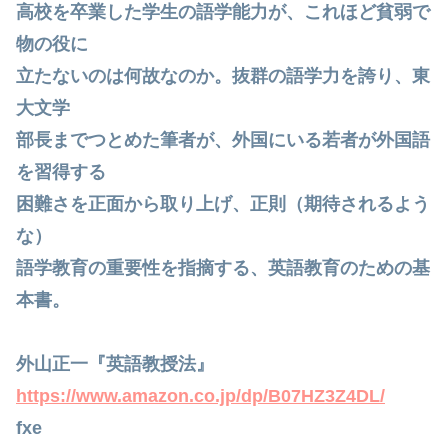
高校を卒業した学生の語学能力が、これほど貧弱で
物の役に
立たないのは何故なのか。抜群の語学力を誇り、東
大文学
部長までつとめた筆者が、外国にいる若者が外国語
を習得する
困難さを正面から取り上げ、正則（期待されるよう
な）
語学教育の重要性を指摘する、英語教育のための基
本書。
外山正一『英語教授法』
https://www.amazon.co.jp/dp/B07HZ3Z4DL/
fxe