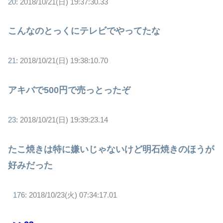
20:
2018/10/21(日) 19:37:30.33
こんなのとっくにテレビでやってたな
21:
2018/10/21(日) 19:38:10.70
アキバで500円で売っとったぞ
23:
2018/10/21(日) 19:39:23.14
たこ焼きは特に嫌いじゃないけど明石焼きのほうが
好みだった
176:
2018/10/23(火) 07:34:17.01