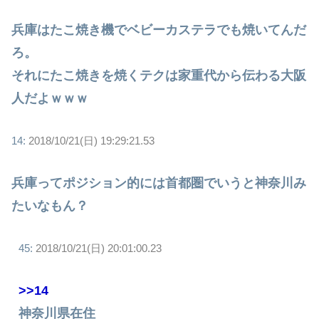
兵庫はたこ焼き機でベビーカステラでも焼いてんだ
ろ。
それにたこ焼きを焼くテクは家重代から伝わる大阪
人だよｗｗｗ
14:
2018/10/21(日) 19:29:21.53
兵庫ってポジション的には首都圏でいうと神奈川み
たいなもん？
45:
2018/10/21(日) 20:01:00.23
>>14
神奈川県在住