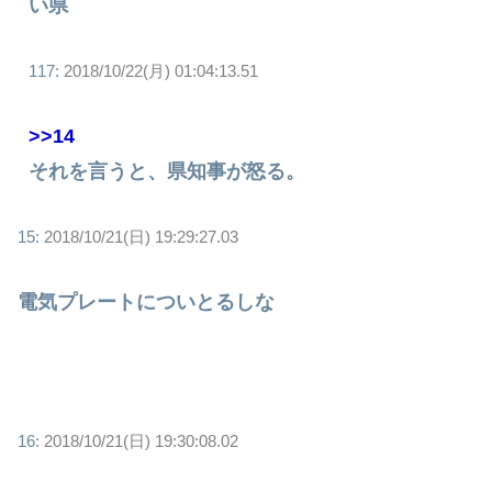
い県
117:
2018/10/22(月) 01:04:13.51
>>14
それを言うと、県知事が怒る。
15:
2018/10/21(日) 19:29:27.03
電気プレートについとるしな
16:
2018/10/21(日) 19:30:08.02