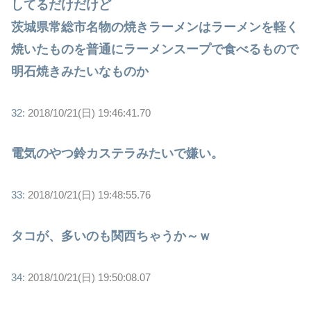
してるだけだけど
茨城県常総市名物の焼きラーメンはラーメンを軽く
焼いたものを普通にラーメンスープで食べるもので
明石焼きみたいなものか
32:
2018/10/21(日) 19:46:41.70
電気のやつ鈴カステラみたいで嫌い。
33:
2018/10/21(日) 19:48:55.76
タコが、多いのも関西ちゃうか～ｗ
34:
2018/10/21(日) 19:50:08.07