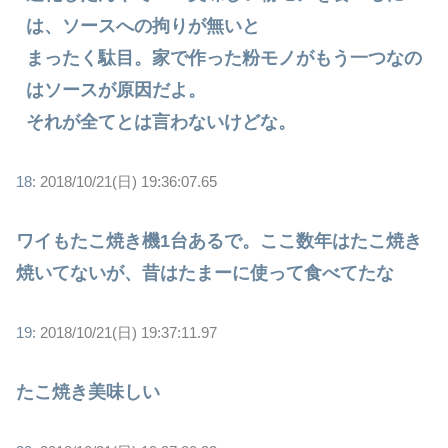
は、ソースへの拘りが無いと
まったく駄目。家で作った粉モノがもう一つなの
はソースが原因だよ。
それが全てとは言わないけどな。
18:
2018/10/21(日) 19:36:07.65
ワイもたこ焼き機1台あるで。ここ数年はたこ焼き
焼いてないが、昔はたまーに使って食べてたな
19:
2018/10/21(日) 19:37:11.97
たこ焼き美味しい