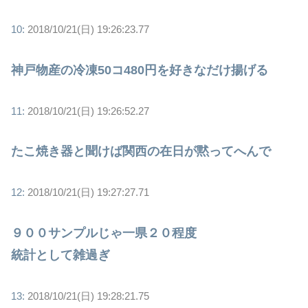
10:
2018/10/21(日) 19:26:23.77
神戸物産の冷凍50コ480円を好きなだけ揚げる
11:
2018/10/21(日) 19:26:52.27
たこ焼き器と聞けば関西の在日が黙ってへんで
12:
2018/10/21(日) 19:27:27.71
９００サンプルじゃ一県２０程度
統計として雑過ぎ
13:
2018/10/21(日) 19:28:21.75