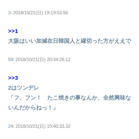
3:
2018/10/21(日) 19:19:53.56
>>1
大阪はいい加減在日韓国人と縁切った方がええで
59:
2018/10/21(日) 20:34:26.12
>>3
2はツンデレ
「フ、フン！ たこ焼きの事なんか、全然興味な
いんだからねっ！」
24:
2018/10/21(日) 19:40:33.32