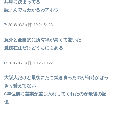
兵庫に決まってる
読まんでも分かるわアホウ
7:
2018/10/21(日) 19:24:54.28
意外と全国的に所有率が高くて驚いた
愛媛在住だけどうちにもある
8:
2018/10/21(日) 19:25:19.22
大阪人だけど最後にたこ焼き食ったのが何時かはっ
きり覚えてない
8年位前に営業が差し入れしてくれたのが最後の記
憶