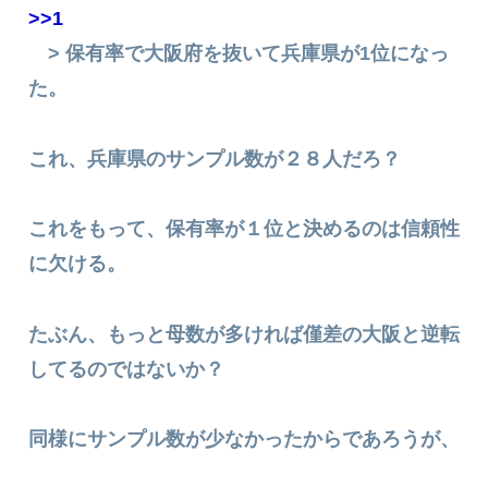
>>1
> 保有率で大阪府を抜いて兵庫県が1位になっ
た。
これ、兵庫県のサンプル数が２８人だろ？
これをもって、保有率が１位と決めるのは信頼性
に欠ける。
たぶん、もっと母数が多ければ僅差の大阪と逆転
してるのではないか？
同様にサンプル数が少なかったからであろうが、