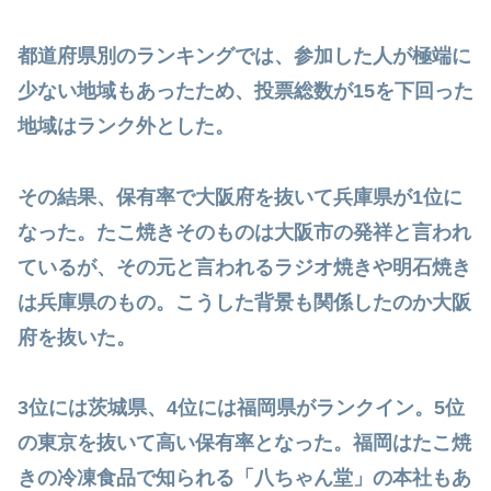
都道府県別のランキングでは、参加した人が極端に
少ない地域もあったため、投票総数が15を下回った
地域はランク外とした。
その結果、保有率で大阪府を抜いて兵庫県が1位に
なった。たこ焼きそのものは大阪市の発祥と言われ
ているが、その元と言われるラジオ焼きや明石焼き
は兵庫県のもの。こうした背景も関係したのか大阪
府を抜いた。
3位には茨城県、4位には福岡県がランクイン。5位
の東京を抜いて高い保有率となった。福岡はたこ焼
きの冷凍食品で知られる「八ちゃん堂」の本社もあ