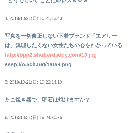
どうでもいいことに即レスｗｗｗ
4:
2018/10/21(日) 19:21:13.43
写真を一切修正しない下着ブランド「エアリー」
は、無理したくない女性たちの心をわかっている
http://bpp2.shutterdaddy.com/10.jpg
sssp://o.5ch.net/1ata9.png
5:
2018/10/21(日) 19:22:14.19
たこ焼き器で、明石は焼けますか？
6:
2018/10/21(日) 19:24:30.75