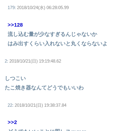
179:
2018/10/24(水) 06:28:05.99
>>128
流し込む量が少なすぎるんじゃないか
はみ出すくらい入れないと丸くならないよ
2:
2018/10/21(日) 19:19:48.62
しつこい
たこ焼き器なんてどうでもいいわ
22:
2018/10/21(日) 19:38:37.84
>>2