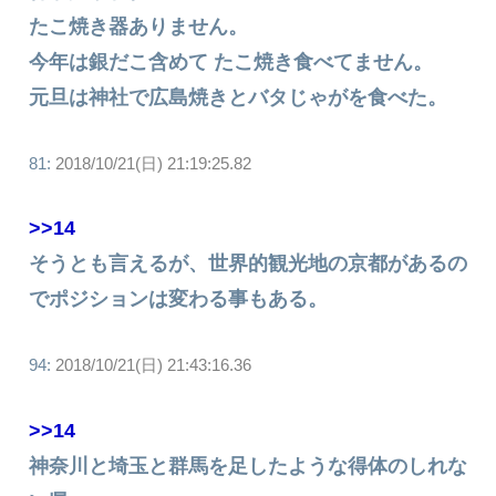
たこ焼き器ありません。
今年は銀だこ含めて たこ焼き食べてません。
元旦は神社で広島焼きとバタじゃがを食べた。
81:
2018/10/21(日) 21:19:25.82
>>14
そうとも言えるが、世界的観光地の京都があるの
でポジションは変わる事もある。
94:
2018/10/21(日) 21:43:16.36
>>14
神奈川と埼玉と群馬を足したような得体のしれな