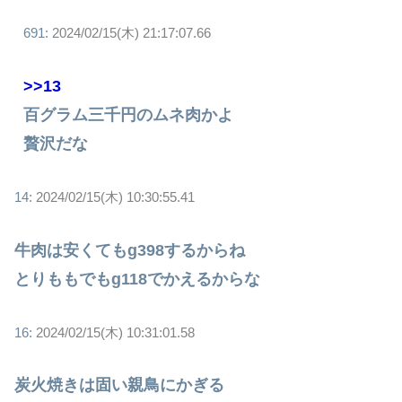
691:
2024/02/15(木) 21:17:07.66
>>13
百グラム三千円のムネ肉かよ
贅沢だな
14:
2024/02/15(木) 10:30:55.41
牛肉は安くてもg398するからね
とりももでもg118でかえるからな
16:
2024/02/15(木) 10:31:01.58
炭火焼きは固い親鳥にかぎる