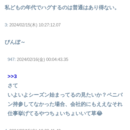
私どもの年代でハグするのは普通はあり得ない。
3:
2024/02/15(木) 10:27:12.07
びんぼ～
947:
2024/02/16(金) 00:04:43.35
>>3
さて
いよいよシーズン始まってるの見たいか？ペニバ
ン持参してなかった場合、会社的にもええなそれ
仕事挙げてるやつちょいちょいいて草😂