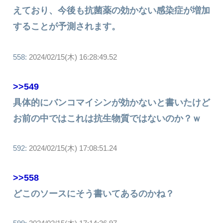
えており、今後も抗菌薬の効かない感染症が増加
することが予測されます。
558:
2024/02/15(木) 16:28:49.52
>>549
具体的にバンコマイシンが効かないと書いたけど
お前の中ではこれは抗生物質ではないのか？ｗ
592:
2024/02/15(木) 17:08:51.24
>>558
どこのソースにそう書いてあるのかね？