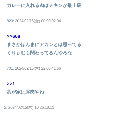
カレーに入れる肉はチキンが最上級
920:
2024/02/16(金) 00:00:02.34
>>668
まさかほんまにアカンとは思ってる
くりぃむも関わってるんやろな
701:
2024/02/15(木) 22:00:41.66
>>1
我が家は豚肉やね
2:
2024/02/15(木) 10:26:19.19