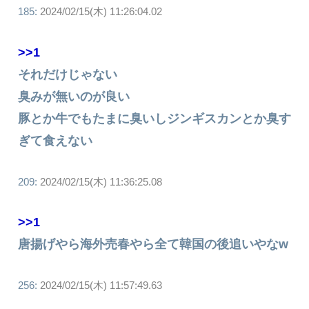
185:
2024/02/15(木) 11:26:04.02
>>1
それだけじゃない
臭みが無いのが良い
豚とか牛でもたまに臭いしジンギスカンとか臭す
ぎて食えない
209:
2024/02/15(木) 11:36:25.08
>>1
唐揚げやら海外売春やら全て韓国の後追いやなw
256:
2024/02/15(木) 11:57:49.63