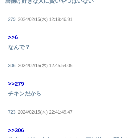
唐揚げ好きな人に賢いやつはいない
279:
2024/02/15(木) 12:18:46.91
>>6
なんで？
306:
2024/02/15(木) 12:45:54.05
>>279
チキンだから
723:
2024/02/15(木) 22:41:49.47
>>306