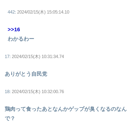
442:
2024/02/15(木) 15:05:14.10
>>16
わかるわー
17:
2024/02/15(木) 10:31:34.74
ありがとう自民党
18:
2024/02/15(木) 10:32:00.76
鶏肉って食ったあとなんかゲップが臭くなるのなん
で？