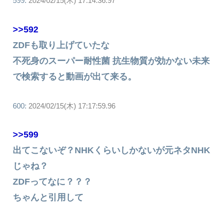
599:
2024/02/15(木) 17:14:36.97
>>592
ZDFも取り上げていたな
不死身のスーパー耐性菌 抗生物質が効かない未来
で検索すると動画が出て来る。
600:
2024/02/15(木) 17:17:59.96
>>599
出てこないぞ？NHKくらいしかないが元ネタNHK
じゃね？
ZDFってなに？？？
ちゃんと引用して