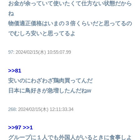
お金が余っていて使いたくて仕方ない状態だから
ね
物価適正価格はいまの３倍くらいだと思ってるの
でむしろ安いと思ってるよ
97:
2024/02/15(木) 10:55:07.99
>>81
安いのにわざわざ鶏肉買ってんだ
日本に鳥好きが急増したんだねw
268:
2024/02/15(木) 12:11:33.34
>>97
>>1
グループに１人でも外国人がいるときに食事しよ