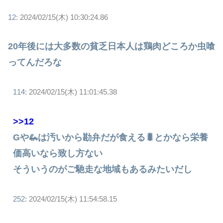
12:
2024/02/15(木) 10:30:24.86
20年後には大多数の貧乏日本人は鶏肉どころか虫喰
ってんだろな
114:
2024/02/15(木) 11:01:45.38
>>12
Gや🦗は汚いから勘弁だが食える🐛とかなら栄養
価高いなら致し方ない
そういうのがご馳走な地域もあるみたいだし
252:
2024/02/15(木) 11:54:58.15