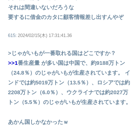
それは間違いないだろうな
要するに借金のカタに顧客情報差し出すんやぞ
615:
2024/02/15(木) 17:31:41.36
>じゃがいもが一番取れる国はどこですか？
>>1
番生産量 が多い国は中国で、約9188万トン
（24.8％）のじゃがいもが生産されています。 イ
ンドでは約5019万トン（13.5％）、ロシアでは約
2208万トン（6.0％）、ウクライナでは約2027万
トン（5.5％）のじゃがいもが生産されています。
あかん国しかなかったｗ