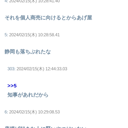
4:
2024/02/15(木) 10:28:41.40
それを個人商売に向けるとからあげ屋
5:
2024/02/15(木) 10:28:58.41
静岡も落ちぶれたな
303:
2024/02/15(木) 12:44:33.03
>>5
知事があれだから
6:
2024/02/15(木) 10:29:08.53