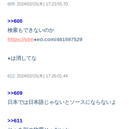
609:
2024/02/15(木) 17:23:55.70
>>600
検索もできないのか
https://vim
●eo.com/461597529
●は消してな
612:
2024/02/15(木) 17:26:01.44
>>609
日本では日本語じゃないとソースにならないよ
>>611