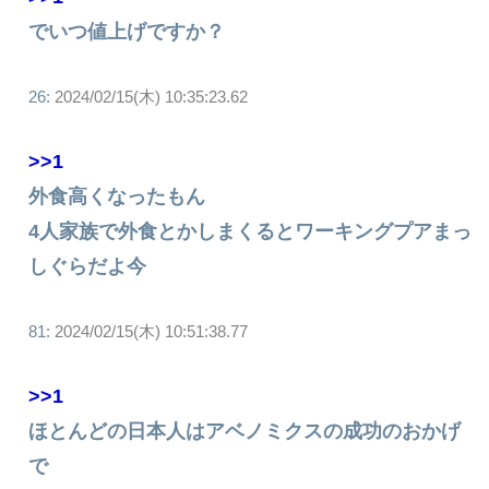
でいつ値上げですか？
26:
2024/02/15(木) 10:35:23.62
>>1
外食高くなったもん
4人家族で外食とかしまくるとワーキングプアまっ
しぐらだよ今
81:
2024/02/15(木) 10:51:38.77
>>1
ほとんどの日本人はアベノミクスの成功のおかげ
で