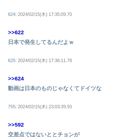
624:
2024/02/15(木) 17:35:09.70
>>622
日本で発生してるんだよｗ
625:
2024/02/15(木) 17:36:11.78
>>624
動画は日本のものじゃなくてドイツな
755:
2024/02/15(木) 23:03:39.93
>>592
交差点ではないととチョンが