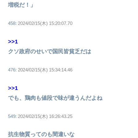
増税だ！」
458:
2024/02/15(木) 15:20:07.70
>>1
クソ政府のせいで国民皆貧乏だは
476:
2024/02/15(木) 15:34:14.46
>>1
でも、鶏肉も値段で味が違うんだよね
549:
2024/02/15(木) 16:26:43.25
抗生物質ってのも間違いな