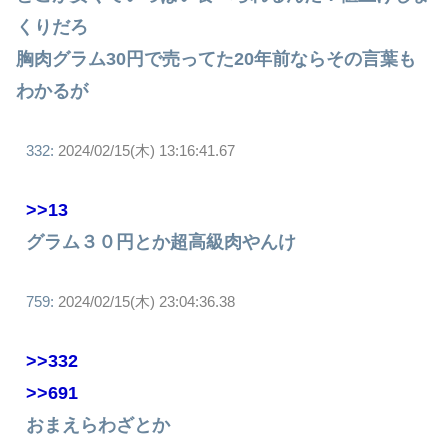
くりだろ
胸肉グラム30円で売ってた20年前ならその言葉も
わかるが
332:
2024/02/15(木) 13:16:41.67
>>13
グラム３０円とか超高級肉やんけ
759:
2024/02/15(木) 23:04:36.38
>>332
>>691
おまえらわざとか