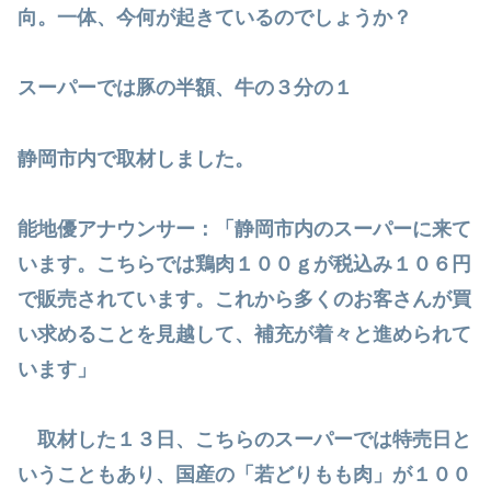
向。一体、今何が起きているのでしょうか？
スーパーでは豚の半額、牛の３分の１
静岡市内で取材しました。
能地優アナウンサー：「静岡市内のスーパーに来て
います。こちらでは鶏肉１００ｇが税込み１０６円
で販売されています。これから多くのお客さんが買
い求めることを見越して、補充が着々と進められて
います」
取材した１３日、こちらのスーパーでは特売日と
いうこともあり、国産の「若どりもも肉」が１００