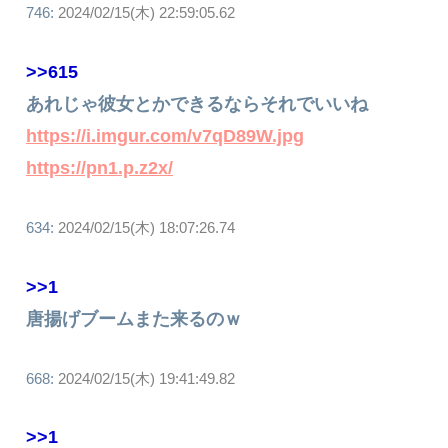
746:
2024/02/15(木) 22:59:05.62
>>615
あれじゃ彼女とかできるならそれでいいね
https://i.imgur.com/v7qD89W.jpg
https://pn1.p.z2x/
634:
2024/02/15(木) 18:07:26.74
>>1
唐揚げブームまた来るのｗ
668:
2024/02/15(木) 19:41:49.82
>>1