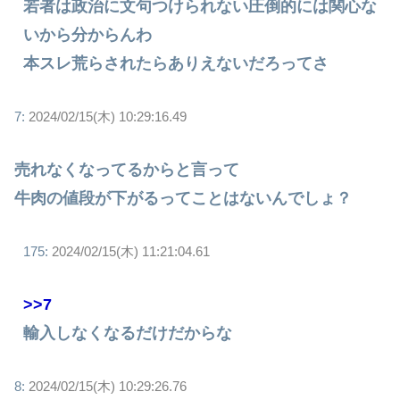
若者は政治に文句つけられない圧倒的には関心な
いから分からんわ
本スレ荒らされたらありえないだろってさ
7:
2024/02/15(木) 10:29:16.49
売れなくなってるからと言って
牛肉の値段が下がるってことはないんでしょ？
175:
2024/02/15(木) 11:21:04.61
>>7
輸入しなくなるだけだからな
8:
2024/02/15(木) 10:29:26.76