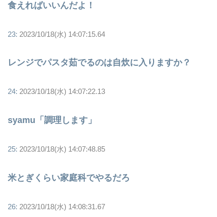
食えればいいんだよ！
23:
2023/10/18(水) 14:07:15.64
レンジでパスタ茹でるのは自炊に入りますか？
24:
2023/10/18(水) 14:07:22.13
syamu「調理します」
25:
2023/10/18(水) 14:07:48.85
米とぎくらい家庭科でやるだろ
26:
2023/10/18(水) 14:08:31.67