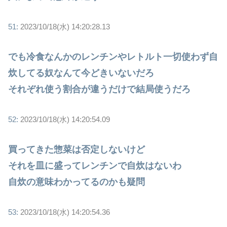
51:
2023/10/18(水) 14:20:28.13
でも冷食なんかのレンチンやレトルト一切使わず自
炊してる奴なんて今どきいないだろ
それぞれ使う割合が違うだけで結局使うだろ
52:
2023/10/18(水) 14:20:54.09
買ってきた惣菜は否定しないけど
それを皿に盛ってレンチンで自炊はないわ
自炊の意味わかってるのかも疑問
53:
2023/10/18(水) 14:20:54.36