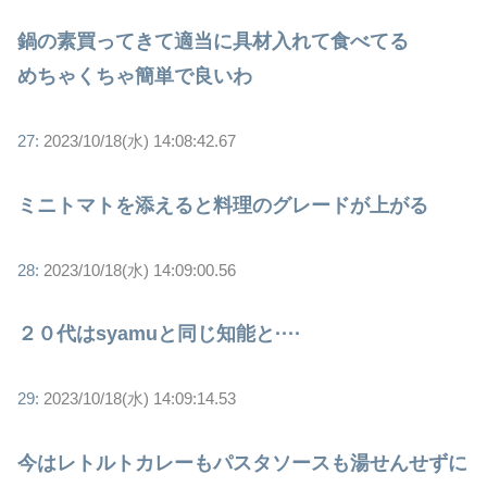
鍋の素買ってきて適当に具材入れて食べてる
めちゃくちゃ簡単で良いわ
27:
2023/10/18(水) 14:08:42.67
ミニトマトを添えると料理のグレードが上がる
28:
2023/10/18(水) 14:09:00.56
２０代はsyamuと同じ知能と····
29:
2023/10/18(水) 14:09:14.53
今はレトルトカレーもパスタソースも湯せんせずに