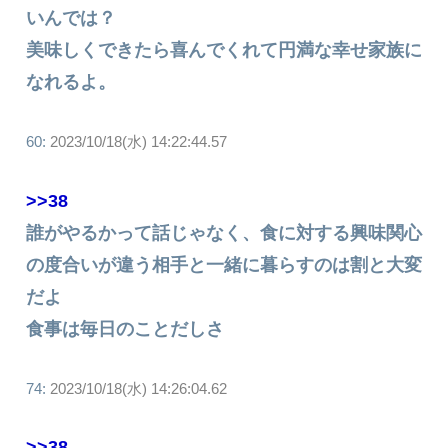
いんでは？
美味しくできたら喜んでくれて円満な幸せ家族に
なれるよ。
60:
2023/10/18(水) 14:22:44.57
>>38
誰がやるかって話じゃなく、食に対する興味関心
の度合いが違う相手と一緒に暮らすのは割と大変
だよ
食事は毎日のことだしさ
74:
2023/10/18(水) 14:26:04.62
>>38