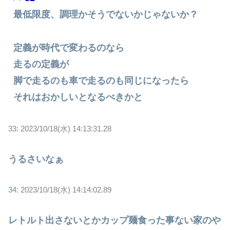
最低限度、調理かそうでないかじゃないか？
定義が時代で変わるのなら
走るの定義が
脚で走るのも車で走るのも同じになったら
それはおかしいとなるべきかと
33:
2023/10/18(水) 14:13:31.28
うるさいなぁ
34:
2023/10/18(水) 14:14:02.89
レトルト出さないとかカップ麺食った事ない家のや