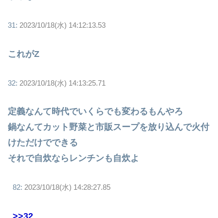
31:
2023/10/18(水) 14:12:13.53
これがZ
32:
2023/10/18(水) 14:13:25.71
定義なんて時代でいくらでも変わるもんやろ
鍋なんてカット野菜と市販スープを放り込んで火付
けただけでできる
それで自炊ならレンチンも自炊よ
82:
2023/10/18(水) 14:28:27.85
>>32