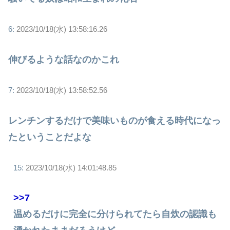
6:
2023/10/18(水) 13:58:16.26
伸びるような話なのかこれ
7:
2023/10/18(水) 13:58:52.56
レンチンするだけで美味いものが食える時代になっ
たということだよな
15:
2023/10/18(水) 14:01:48.85
>>7
温めるだけに完全に分けられてたら自炊の認識も