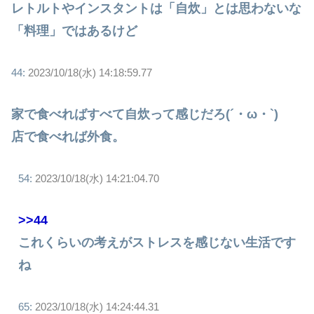
レトルトやインスタントは「自炊」とは思わないな
「料理」ではあるけど
44:
2023/10/18(水) 14:18:59.77
家で食べればすべて自炊って感じだろ(´・ω・`)
店で食べれば外食。
54:
2023/10/18(水) 14:21:04.70
>>44
これくらいの考えがストレスを感じない生活です
ね
65:
2023/10/18(水) 14:24:44.31