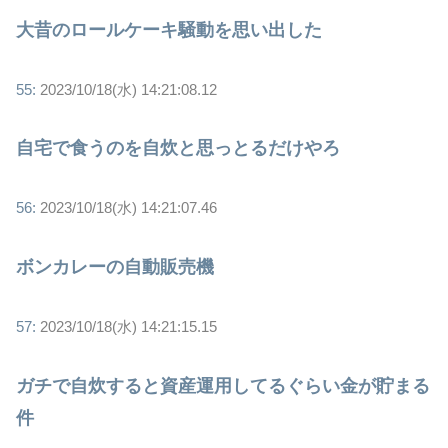
大昔のロールケーキ騒動を思い出した
55:
2023/10/18(水) 14:21:08.12
自宅で食うのを自炊と思っとるだけやろ
56:
2023/10/18(水) 14:21:07.46
ボンカレーの自動販売機
57:
2023/10/18(水) 14:21:15.15
ガチで自炊すると資産運用してるぐらい金が貯まる
件