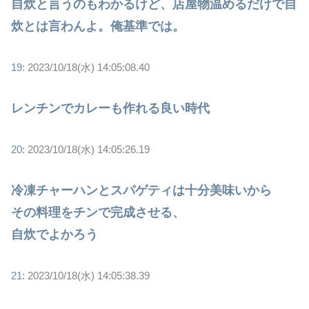
自炊と言うのもわかるけど、店屋物温めるだけで自
炊とは言わんよ。俺基準では。
19:
2023/10/18(水) 14:05:08.40
レンチンでカレーも作れる良い時代
20:
2023/10/18(水) 14:05:26.19
冷凍チャーハンとスパゲティは十分美味いから
その料理をチンで完成させる、
自炊でよかろう
21:
2023/10/18(水) 14:05:38.39