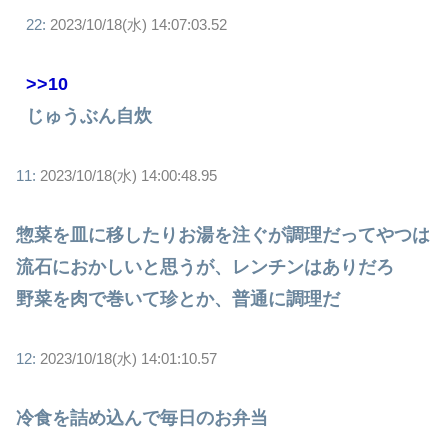
22:
2023/10/18(水) 14:07:03.52
>>10
じゅうぶん自炊
11:
2023/10/18(水) 14:00:48.95
惣菜を皿に移したりお湯を注ぐが調理だってやつは
流石におかしいと思うが、レンチンはありだろ
野菜を肉で巻いて珍とか、普通に調理だ
12:
2023/10/18(水) 14:01:10.57
冷食を詰め込んで毎日のお弁当