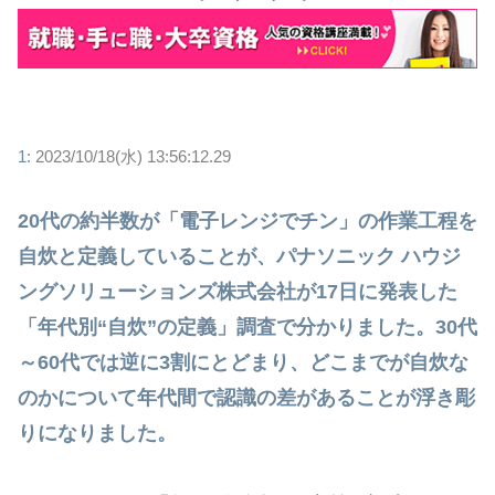
1:
2023/10/18(水) 13:56:12.29
20代の約半数が「電子レンジでチン」の作業工程を
自炊と定義していることが、パナソニック ハウジ
ングソリューションズ株式会社が17日に発表した
「年代別“自炊”の定義」調査で分かりました。30代
～60代では逆に3割にとどまり、どこまでが自炊な
のかについて年代間で認識の差があることが浮き彫
りになりました。