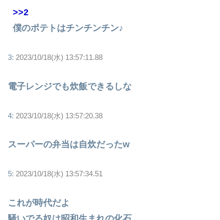
>>2
僕のポテトはチンチンチン♪
3:
2023/10/18(水) 13:57:11.88
電子レンジでも炊飯できるしな
4:
2023/10/18(水) 13:57:20.38
スーパーの弁当は自炊だったw
5:
2023/10/18(水) 13:57:34.51
これが時代だよ
騒いでる奴は昭和生まれの化石