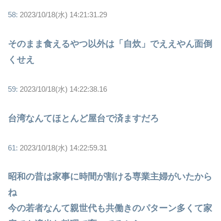
58:
2023/10/18(水) 14:21:31.29
そのまま食えるやつ以外は「自炊」でええやん面倒
くせえ
59:
2023/10/18(水) 14:22:38.16
台湾なんてほとんど屋台で済ますだろ
61:
2023/10/18(水) 14:22:59.31
昭和の昔は家事に時間が割ける専業主婦がいたから
ね
今の若者なんて親世代も共働きのパターン多くて家