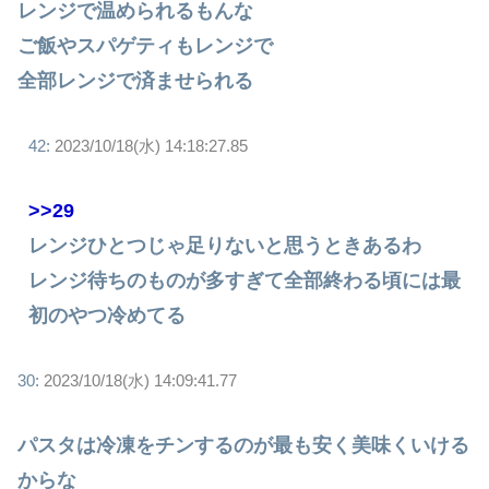
レンジで温められるもんな
ご飯やスパゲティもレンジで
全部レンジで済ませられる
42:
2023/10/18(水) 14:18:27.85
>>29
レンジひとつじゃ足りないと思うときあるわ
レンジ待ちのものが多すぎて全部終わる頃には最
初のやつ冷めてる
30:
2023/10/18(水) 14:09:41.77
パスタは冷凍をチンするのが最も安く美味くいける
からな