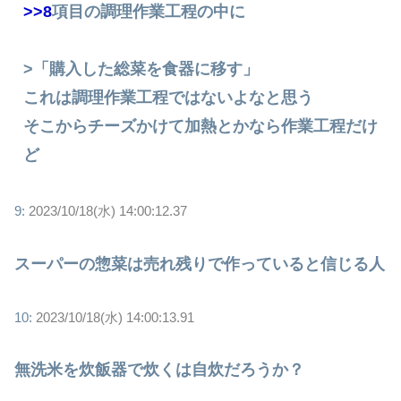
>>8
項目の調理作業工程の中に
>「購入した総菜を食器に移す」
これは調理作業工程ではないよなと思う
そこからチーズかけて加熱とかなら作業工程だけ
ど
9:
2023/10/18(水) 14:00:12.37
スーパーの惣菜は売れ残りで作っていると信じる人
10:
2023/10/18(水) 14:00:13.91
無洗米を炊飯器で炊くは自炊だろうか？