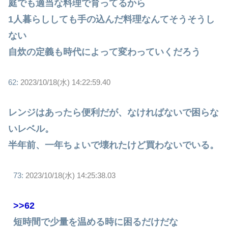
庭でも適当な料理で育ってるから
1人暮らししても手の込んだ料理なんてそうそうし
ない
自炊の定義も時代によって変わっていくだろう
62:
2023/10/18(水) 14:22:59.40
レンジはあったら便利だが、なければないで困らな
いレベル。
半年前、一年ちょいで壊れたけど買わないでいる。
73:
2023/10/18(水) 14:25:38.03
>>62
短時間で少量を温める時に困るだけだな