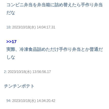
コンビニ弁当を弁当箱に詰め替えたら手作り弁当
だな
18:
2023/10/18(水) 14:04:17.31
>>17
実際、冷凍食品詰めただけ手作り弁当とか普通だ
しな
2:
2023/10/18(水) 13:56:56.17
チンチンポテト
94:
2023/10/18(水) 14:34:20.42