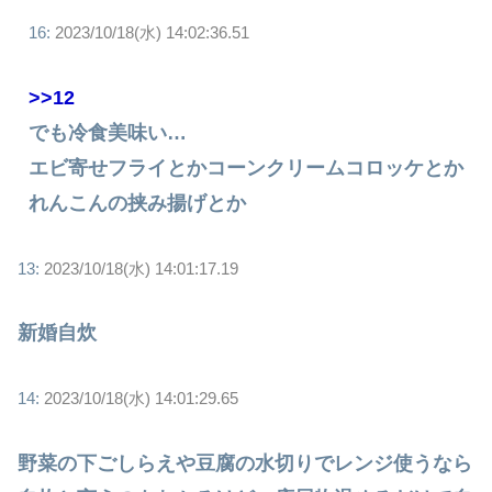
16:
2023/10/18(水) 14:02:36.51
>>12
でも冷食美味い…
エビ寄せフライとかコーンクリームコロッケとか
れんこんの挟み揚げとか
13:
2023/10/18(水) 14:01:17.19
新婚自炊
14:
2023/10/18(水) 14:01:29.65
野菜の下ごしらえや豆腐の水切りでレンジ使うなら