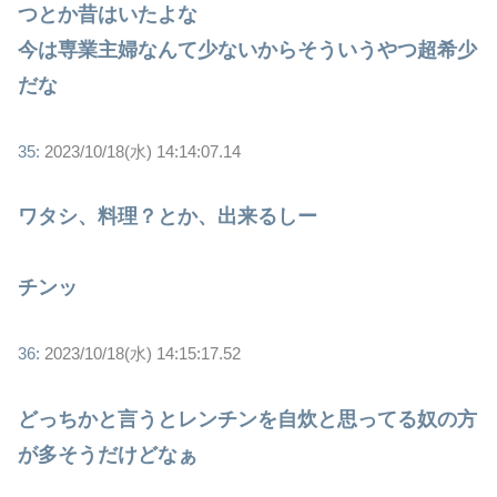
つとか昔はいたよな
今は専業主婦なんて少ないからそういうやつ超希少
だな
35:
2023/10/18(水) 14:14:07.14
ワタシ、料理？とか、出来るしー
チンッ
36:
2023/10/18(水) 14:15:17.52
どっちかと言うとレンチンを自炊と思ってる奴の方
が多そうだけどなぁ