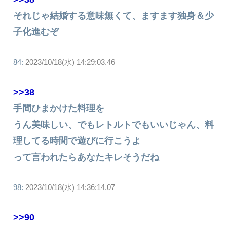
それじゃ結婚する意味無くて、ますます独身＆少
子化進むぞ
84:
2023/10/18(水) 14:29:03.46
>>38
手間ひまかけた料理を
うん美味しい、でもレトルトでもいいじゃん、料
理してる時間で遊びに行こうよ
って言われたらあなたキレそうだね
98:
2023/10/18(水) 14:36:14.07
>>90