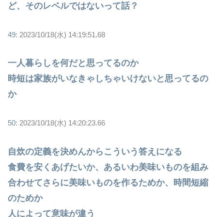
ど、そのレベルではないって話？
49:
2023/10/18(水) 14:19:51.68
一人暮らしを何だと思ってるのか
時短は家族がいなきゃしちゃいけないと思ってるの
か
50:
2023/10/18(水) 14:20:23.66
自炊の定義を決めんからこういう答えになる
食費を安くあげたいか、あるいわ美味いものを組み
合わせてさらに美味いものを作るためか、時間短縮
のためか
人によって意味が違う