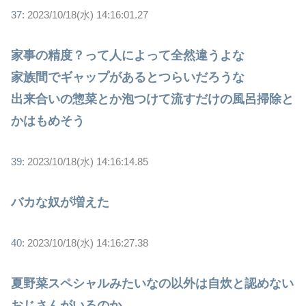
37:
2023/10/18(水) 14:16:01.27
家事の精度？って人によって全然違うよな
家族間でギャップがあるとつらいだろうな
出来合いの惣菜とか泡つけて流すだけの風呂掃除と
かはもめそう
39:
2023/10/18(水) 14:16:14.85
バカな奴が増えた
40:
2023/10/18(水) 14:16:27.38
夏野菜スペシャルみたいなの以外は自炊と認めない
おじさんがいるのか