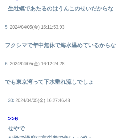
生牡蠣であたるのはうんこのせいだからな
5:
2024/04/05(金) 16:11:53.93
フクシマで年中無休で海水温めているからな
6:
2024/04/05(金) 16:12:24.28
でも東京湾って下水垂れ流しでしょ
30:
2024/04/05(金) 16:27:46.48
>>6
せやで