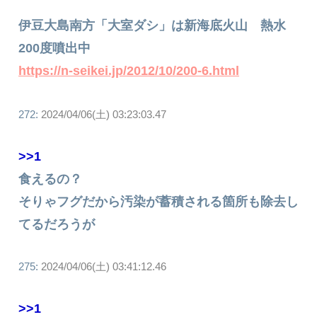
伊豆大島南方「大室ダシ」は新海底火山 熱水
200度噴出中
https://n-seikei.jp/2012/10/200-6.html
272:
2024/04/06(土) 03:23:03.47
>>1
食えるの？
そりゃフグだから汚染が蓄積される箇所も除去し
てるだろうが
275:
2024/04/06(土) 03:41:12.46
>>1