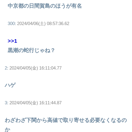
中京都の日間賀島のほうが有名
300:
2024/04/06(土) 08:57:36.62
>>1
黒潮の蛇行じゃね？
2:
2024/04/05(金) 16:11:04.77
ハゲ
3:
2024/04/05(金) 16:11:44.87
わざわざ下関から高値で取り寄せる必要なくなるの
か