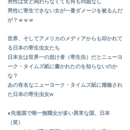
男性は女と関わらなくても何も問題なし
男性に寄生できない女が一番ダメージを被るんだ
が？ｗｗｗ
世界、そしてアメリカのメディアからも叩かれて
る日本の寄生虫女たち
日本女は世界一の怠け者（寄生虫）だとニューヨ
ーク・タイムズ紙に書かれたのを知らないのか
な？
あの有名なニューヨーク・タイムズ紙に揶揄され
た日本の寄生虫女w
●先進国で唯一無職女が多い異常な国、日本
（笑）