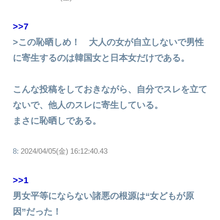
>>7
>この恥晒しめ！ 大人の女が自立しないで男性
に寄生するのは韓国女と日本女だけである。
こんな投稿をしておきながら、自分でスレを立て
ないで、他人のスレに寄生している。
まさに恥晒しである。
8:
2024/04/05(金) 16:12:40.43
>>1
男女平等にならない諸悪の根源は“女どもが原
因”だった！