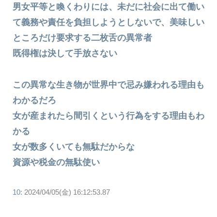
男女平等と喚くわりには、未だに社会に出て働い
て義務や責任を負担しようとしないで、美味しい
ところだけ要求する二枚舌の異常者
既得権は決して手放さない
この異常な生き物が世界中で忌み嫌われる理由も
わかるだろ
女が産まれたら間引くという行為をする理由もわ
かる
女が数多くいても無駄だからな
資源や税金の無駄使い
10:
2024/04/05(金) 16:12:53.87