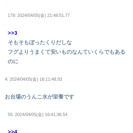
178:
2024/04/05(金) 21:48:51.77
>>3
そもそもぼったくりだしな
フグよりうまくて安いものなんていくらでもある
のに
4:
2024/04/05(金) 16:11:48.93
お台場のうんこ水が栄養です
55:
2024/04/05(金) 16:41:36.54
>>4