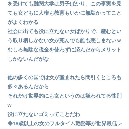
を受けても難関大学は男子ばかり。この事実を見
ても女どもに人権も教育もいかに無駄かってこと
がよくわかる
社会に出ても役に立たない女ばかりで、産むとい
う取り柄しかない女が死んでも誰も悲しまないｗ
むしろ無駄な税金を使わずに済んだからメリット
しかないんだがな
他の多くの国では女が産まれたら間引くところも
多々あるんだから
それだけ世界的にも女というのは嫌われてる性別
w
役に立たないゴミってことだわ
◆18歳以上の女のフルタイム勤務率が世界最低レ