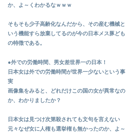
か、よ～くわかるなｗｗｗ
そもそも少子高齢化なんだから、その産む機械と
いう機能すら放棄してるのが今の日本メス豚ども
の特徴である。
●外での労働時間、男女差世界一の日本！
日本女は外での労働時間が世界一少ないという事
実
画像集をみると、どれだけこの国の女が異常なの
か、わかりましたか？
日本女は見つけ次第殺されても文句を言えない
元々なぜ女に人権も選挙権も無かったのか、よ～