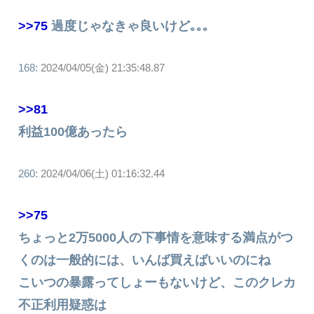
>>75
過度じゃなきゃ良いけど｡｡｡
168:
2024/04/05(金) 21:35:48.87
>>81
利益100億あったら
260:
2024/04/06(土) 01:16:32.44
>>75
ちょっと2万5000人の下事情を意味する満点がつ
くのは一般的には、いんば買えばいいのにね
こいつの暴露ってしょーもないけど、このクレカ
不正利用疑惑は