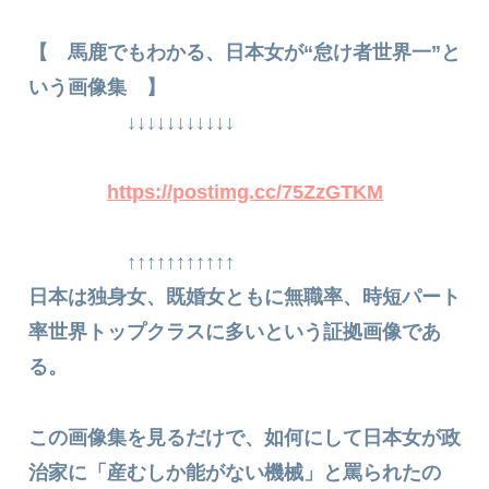
【 馬鹿でもわかる、日本女が“怠け者世界一”と
いう画像集 】
↓↓↓↓↓↓↓↓↓↓↓
https://postimg.cc/75ZzGTKM
↑↑↑↑↑↑↑↑↑↑↑
日本は独身女、既婚女ともに無職率、時短パート
率世界トップクラスに多いという証拠画像であ
る。
この画像集を見るだけで、如何にして日本女が政
治家に「産むしか能がない機械」と罵られたの