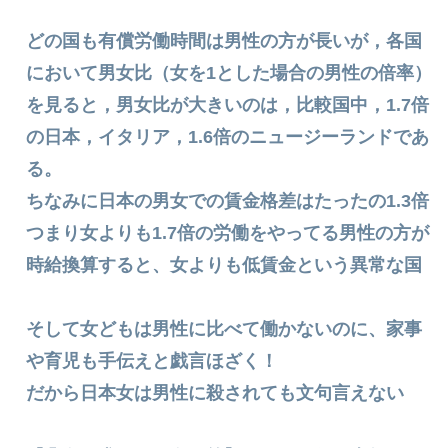
どの国も有償労働時間は男性の方が長いが，各国
において男女比（女を1とした場合の男性の倍率）
を見ると，男女比が大きいのは，比較国中，1.7倍
の日本，イタリア，1.6倍のニュージーランドであ
る。
ちなみに日本の男女での賃金格差はたったの1.3倍
つまり女よりも1.7倍の労働をやってる男性の方が
時給換算すると、女よりも低賃金という異常な国
そして女どもは男性に比べて働かないのに、家事
や育児も手伝えと戯言ほざく！
だから日本女は男性に殺されても文句言えない