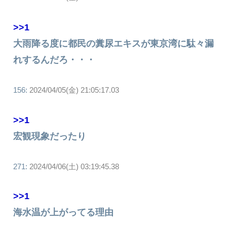
>>1
大雨降る度に都民の糞尿エキスが東京湾に駄々漏
れするんだろ・・・
156:
2024/04/05(金) 21:05:17.03
>>1
宏観現象だったり
271:
2024/04/06(土) 03:19:45.38
>>1
海水温が上がってる理由