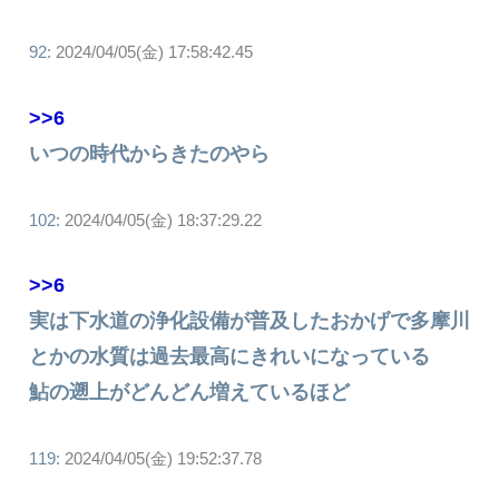
92:
2024/04/05(金) 17:58:42.45
>>6
いつの時代からきたのやら
102:
2024/04/05(金) 18:37:29.22
>>6
実は下水道の浄化設備が普及したおかげで多摩川
とかの水質は過去最高にきれいになっている
鮎の遡上がどんどん増えているほど
119:
2024/04/05(金) 19:52:37.78