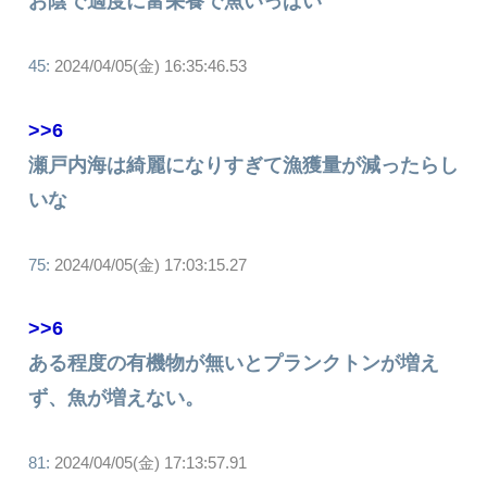
お陰で適度に富栄養で魚いっぱい
45:
2024/04/05(金) 16:35:46.53
>>6
瀬戸内海は綺麗になりすぎて漁獲量が減ったらし
いな
75:
2024/04/05(金) 17:03:15.27
>>6
ある程度の有機物が無いとプランクトンが増え
ず、魚が増えない。
81:
2024/04/05(金) 17:13:57.91